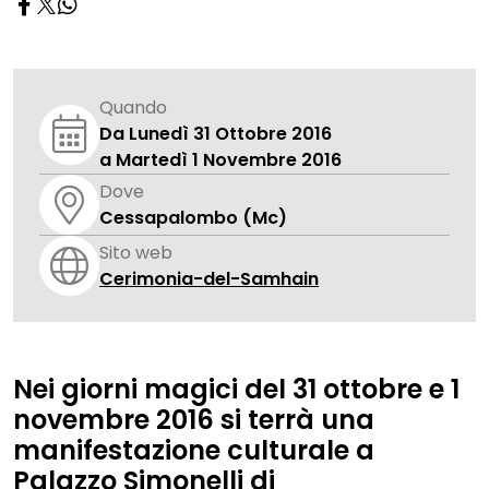
Quando
Da Lunedì 31 Ottobre 2016
a Martedì 1 Novembre 2016
Dove
Cessapalombo (Mc)
Sito web
Cerimonia-del-Samhain
Nei giorni magici del 31 ottobre e 1
novembre 2016 si terrà una
manifestazione culturale a
Palazzo Simonelli di