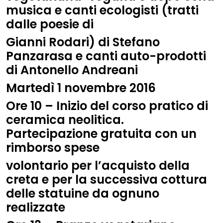
musica e canti ecologisti (tratti
dalle poesie di
Gianni Rodari) di Stefano
Panzarasa e canti auto-prodotti
di Antonello Andreani
Martedì 1 novembre 2016
Ore 10 – Inizio del corso pratico di
ceramica neolitica.
Partecipazione gratuita con un
rimborso spese
volontario per l’acquisto della
creta e per la successiva cottura
delle statuine da ognuno
realizzate