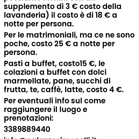
supplemento di 3 € costo della
lavanderia) il costo è di 18 € a
notte per persona.
Per le matrimoniali, ma ce ne sono
poche, costo 25 € a notte per
persona.
Pasti a buffet, costo15 €, le
colazioni a buffet con dolci
marmellate, pane, succhi di
frutta, te, caffè, latte, costo 4 €.
Per eventuali info sul come
raggiungere il luogo e
prenotazioni:
3389889440