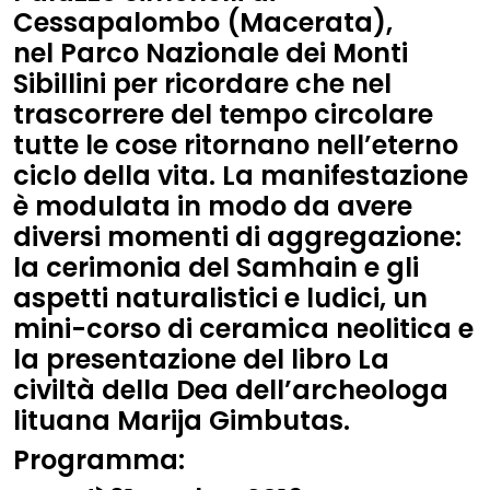
Cessapalombo (Macerata),
nel
Parco Nazionale dei Monti
Sibillini
per ricordare che nel
trascorrere del tempo circolare
tutte le cose ritornano nell’eterno
ciclo della vita. La manifestazione
è modulata in modo da avere
diversi momenti di aggregazione:
la cerimonia del Samhain e gli
aspetti naturalistici e ludici, un
mini-corso di ceramica neolitica e
la presentazione del libro La
civiltà della Dea dell’archeologa
lituana Marija Gimbutas.
Programma: