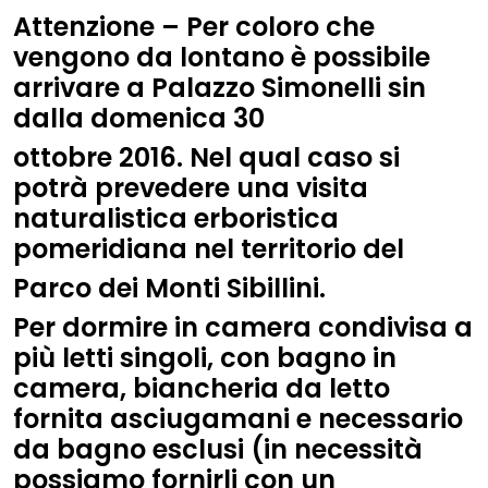
Attenzione – Per coloro che
vengono da lontano è possibile
arrivare a Palazzo Simonelli sin
dalla domenica 30
ottobre 2016. Nel qual caso si
potrà prevedere una visita
naturalistica erboristica
pomeridiana nel territorio del
Parco dei Monti Sibillini.
Per dormire in camera condivisa a
più letti singoli, con bagno in
camera, biancheria da letto
fornita asciugamani e necessario
da bagno esclusi (in necessità
possiamo fornirli con un