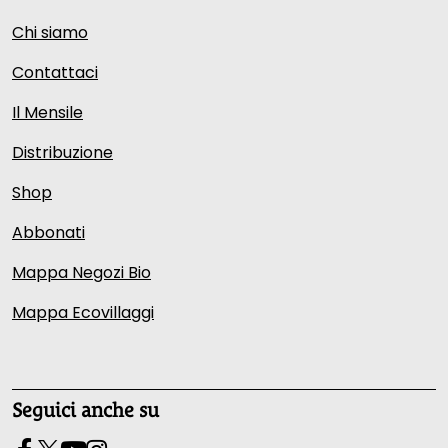
Chi siamo
Contattaci
Il Mensile
Distribuzione
Shop
Abbonati
Mappa Negozi Bio
Mappa Ecovillaggi
Seguici anche su