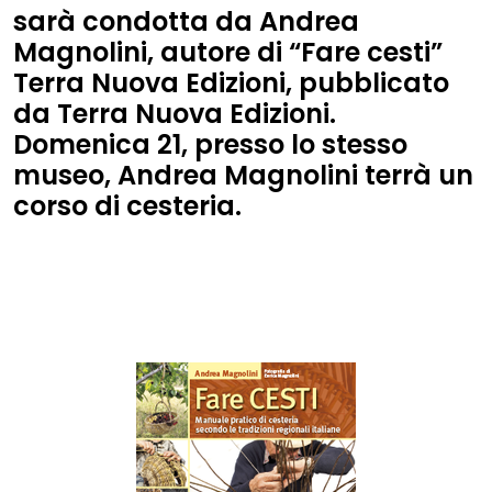
sarà condotta da
Andrea
Magnolini
, autore di
“Fare cesti”
Terra Nuova Edizioni
, pubblicato
da
Terra Nuova Edizioni
.
Domenica 21, presso lo stesso
museo, Andrea Magnolini terrà un
corso di cesteria.