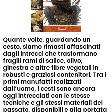
Quante volte, guardando un
cesto, siamo rimasti affascinati
dagli intrecci che trasformano
fragili rami di salice, olivo,
ginestra e altre fibre vegetali in
robusti e graziosi contenitori. Tra i
primi manufatti realizzati
dall’uomo, i cesti sono ancora
oggi intrecciati con le stesse
tecniche e gli stessi materiali del
passato, disponibili e alla portata