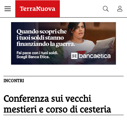
INCONTRI
Conferenza sui vecchi
mestieri e corso di cesteria