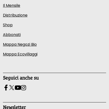
Il Mensile
Distribuzione
Shop
Abbonati
Mappa Negozi Bio
Mappa Ecovillaggi
Seguici anche su
Newsletter