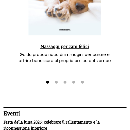
Massaggi per cani felici
Guida pratica ricca di immagini per curare e
offrire benessere al proprio amico a 4 zampe
1
2
3
4
5
Eventi
Festa della luna 2026: celebrare il rallentamento e la
riconnessione interiore