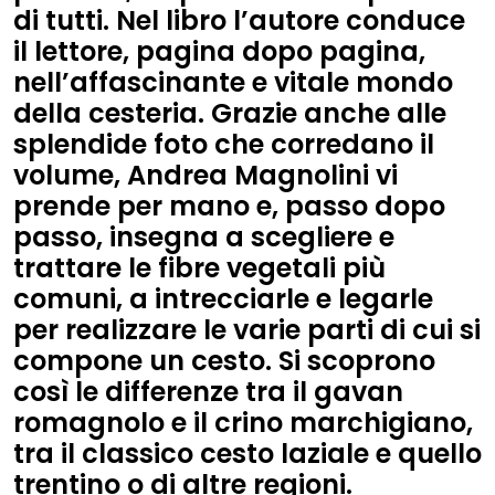
di tutti. Nel libro l’autore conduce
il lettore, pagina dopo pagina,
nell’affascinante e vitale mondo
della cesteria. Grazie anche alle
splendide foto che corredano il
volume, Andrea Magnolini vi
prende per mano e, passo dopo
passo, insegna a scegliere e
trattare le fibre vegetali più
comuni, a intrecciarle e legarle
per realizzare le varie parti di cui si
compone un cesto. Si scoprono
così le differenze tra il gavan
romagnolo e il crino marchigiano,
tra il classico cesto laziale e quello
trentino o di altre regioni.