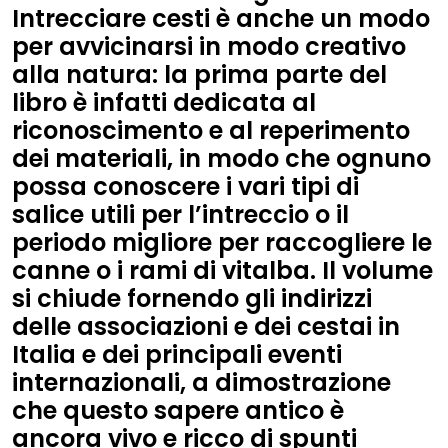
Intrecciare cesti è anche un modo
per avvicinarsi in modo creativo
alla natura: la prima parte del
libro è infatti dedicata al
riconoscimento e al reperimento
dei materiali, in modo che ognuno
possa conoscere i vari tipi di
salice utili per l’intreccio o il
periodo migliore per raccogliere le
canne o i rami di vitalba. Il volume
si chiude fornendo gli indirizzi
delle associazioni e dei cestai in
Italia e dei principali eventi
internazionali, a dimostrazione
che questo sapere antico è
ancora vivo e ricco di spunti