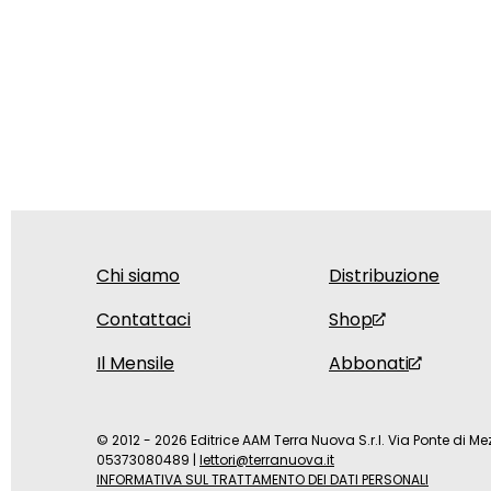
Chi siamo
Distribuzione
Contattaci
Shop
Il Mensile
Abbonati
© 2012 - 2026 Editrice AAM Terra Nuova S.r.l. Via Ponte di Mez
05373080489
|
lettori@terranuova.it
INFORMATIVA SUL TRATTAMENTO DEI DATI PERSONALI