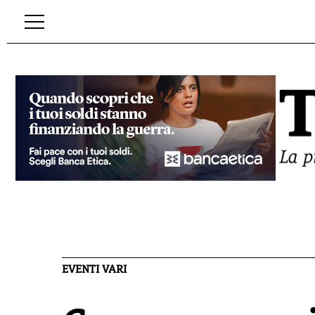
EVENTI VARI