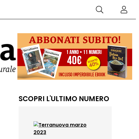
SCOPRI L'ULTIMO NUMERO