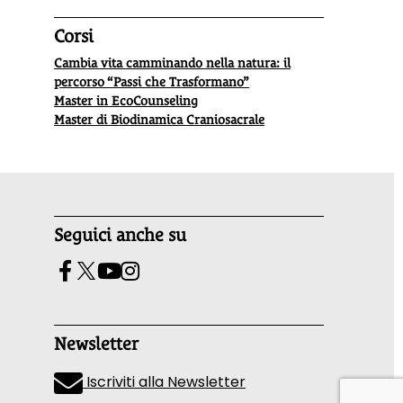
Corsi
Cambia vita camminando nella natura: il
percorso “Passi che Trasformano”
Master in EcoCounseling
Master di Biodinamica Craniosacrale
Seguici anche su
Newsletter
Iscriviti alla Newsletter