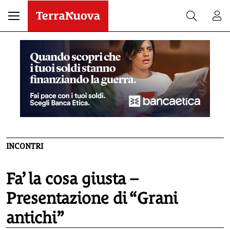
INCONTRI
Fa’ la cosa giusta –
Presentazione di “Grani
antichi”