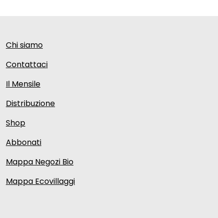
Chi siamo
Contattaci
Il Mensile
Distribuzione
Shop
Abbonati
Mappa Negozi Bio
Mappa Ecovillaggi