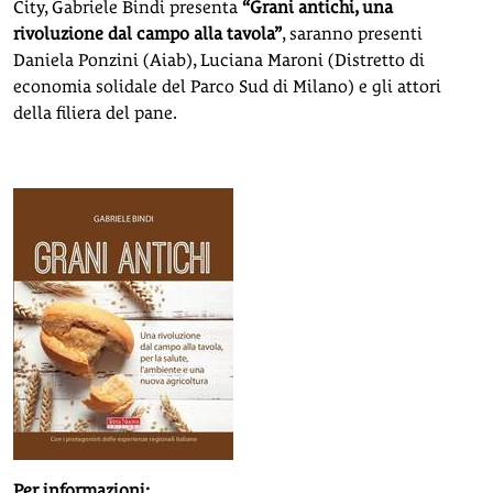
City, Gabriele Bindi presenta
“Grani antichi, una
rivoluzione dal campo alla tavola”
, saranno presenti
Daniela Ponzini (Aiab), Luciana Maroni (Distretto di
economia solidale del Parco Sud di Milano) e gli attori
della filiera del pane.
Per informazioni: