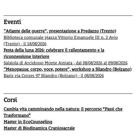
Eventi
"Atlante delle guerre", presentazione a Predazzo (Trento)
Biblioteca comunale piazza Vittorio Emanuele III n. 2 Avio
(Trento) - il 18/08/2026
Festa della luna 2026: celebrare il rallentamento e la
riconnessione interiore
Salaiola di Arcidosso Monte Amiata - dal 08/08/2026 al 09/08/2026
"Menopausa: corpo, voce, potere", workshop a Silandro (Bolzano)
Basis via Corzes 97 Silandro (Bolzano) - il 08/08/2026
Corsi
Cambia vita camminando nella natura: il percorso “Passi che
Trasformano”
Master in EcoCounseling
Master di Biodinamica Craniosacrale