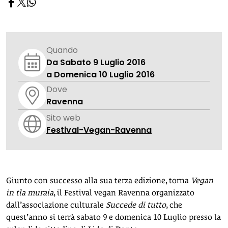
Quando
Da Sabato 9 Luglio 2016
a Domenica 10 Luglio 2016
Dove
Ravenna
Sito web
Festival-Vegan-Ravenna
Giunto con successo alla sua terza edizione, torna
Vegan
in tla muraia
, il Festival vegan Ravenna organizzato
dall’associazione culturale
Succede di tutto
, che
quest’anno si terrà sabato 9 e domenica 10 Luglio presso la