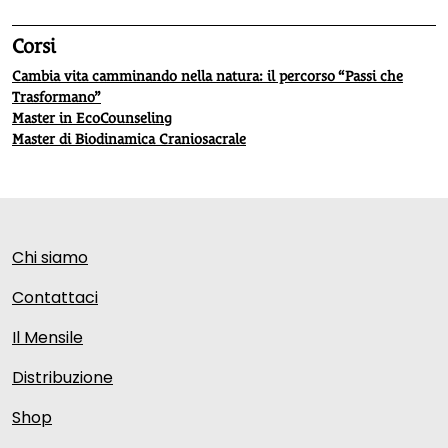
Corsi
Cambia vita camminando nella natura: il percorso “Passi che
Trasformano”
Master in EcoCounseling
Master di Biodinamica Craniosacrale
Chi siamo
Contattaci
Il Mensile
Distribuzione
Shop