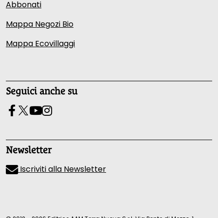
Abbonati
Mappa Negozi Bio
Mappa Ecovillaggi
Seguici anche su
Newsletter
Iscriviti alla Newsletter