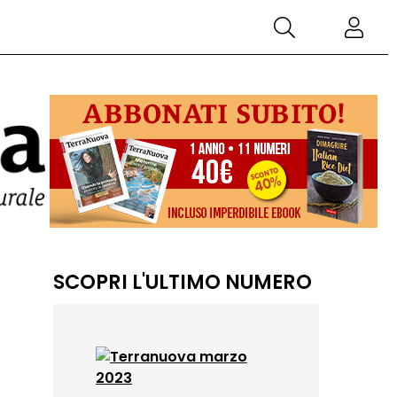
SCOPRI L'ULTIMO NUMERO