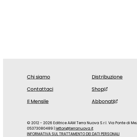
Chi siamo
Distribuzione
Contattaci
Shop
Il Mensile
Abbonati
© 2012 - 2026 Editrice AAM Terra Nuova S.r.l. Via Ponte di Mez
05373080489
|
lettori@terranuova.it
INFORMATIVA SUL TRATTAMENTO DEI DATI PERSONALI