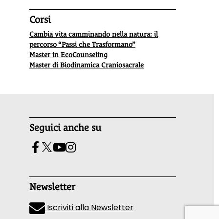
Corsi
Cambia vita camminando nella natura: il
percorso “Passi che Trasformano”
Master in EcoCounseling
Master di Biodinamica Craniosacrale
Seguici anche su
Newsletter
Iscriviti alla Newsletter