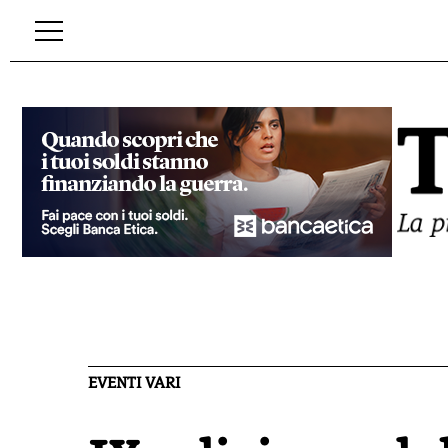
EVENTI VARI