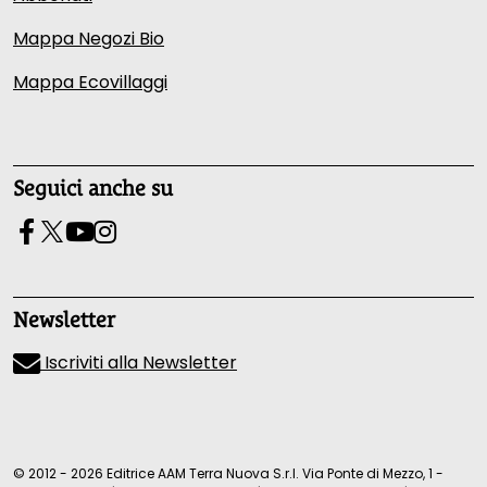
Mappa Negozi Bio
Mappa Ecovillaggi
Seguici anche su
Newsletter
Iscriviti alla Newsletter
© 2012 - 2026 Editrice AAM Terra Nuova S.r.l. Via Ponte di Mezzo, 1 -