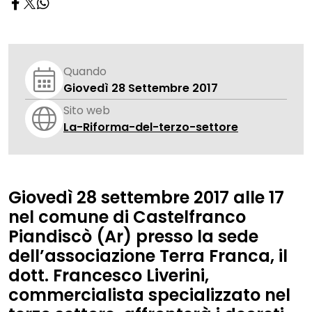
Quando
Giovedì 28 Settembre 2017
Sito web
La-Riforma-del-terzo-settore
Giovedì 28 settembre 2017 alle 17
nel comune di Castelfranco
Piandiscò (Ar) presso la sede
dell’associazione Terra Franca, il
dott. Francesco Liverini,
commercialista specializzato nel