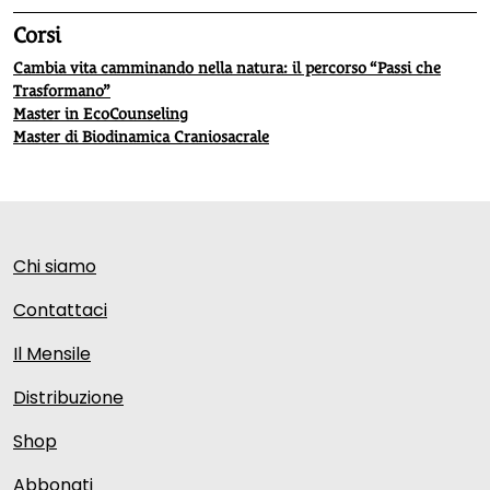
Corsi
Cambia vita camminando nella natura: il percorso “Passi che
Trasformano”
Master in EcoCounseling
Master di Biodinamica Craniosacrale
Chi siamo
Contattaci
Il Mensile
Distribuzione
Shop
Abbonati