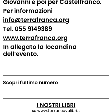
Giovanni e poi per Castelfranco.
Per informazioni
info@terrafranca.org
Tel. 055 9149389
www.terrafranca.org
In allegato la locandina
dell’evento.
Scopri l'ultimo numero
I NOSTRI LIBRI
su
www.terranuovalibri.it