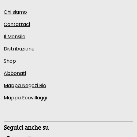
Chi siamo
Contattaci
Il Mensile
Distribuzione
Shop
Abbonati
Mappa Negozi Bio
Mappa Ecovillaggi
Seguici anche su