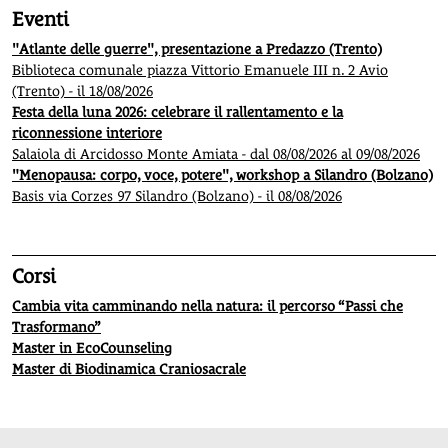
Eventi
"Atlante delle guerre", presentazione a Predazzo (Trento)
Biblioteca comunale piazza Vittorio Emanuele III n. 2 Avio
(Trento) - il 18/08/2026
Festa della luna 2026: celebrare il rallentamento e la
riconnessione interiore
Salaiola di Arcidosso Monte Amiata - dal 08/08/2026 al 09/08/2026
"Menopausa: corpo, voce, potere", workshop a Silandro (Bolzano)
Basis via Corzes 97 Silandro (Bolzano) - il 08/08/2026
Corsi
Cambia vita camminando nella natura: il percorso “Passi che
Trasformano”
Master in EcoCounseling
Master di Biodinamica Craniosacrale