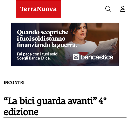
INCONTRI
“La bici guarda avanti” 4°
edizione