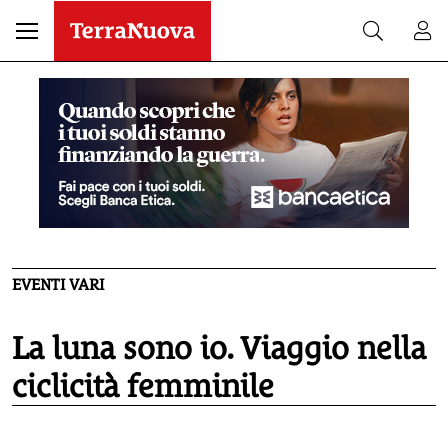
EVENTI VARI
La luna sono io. Viaggio nella
ciclicità femminile