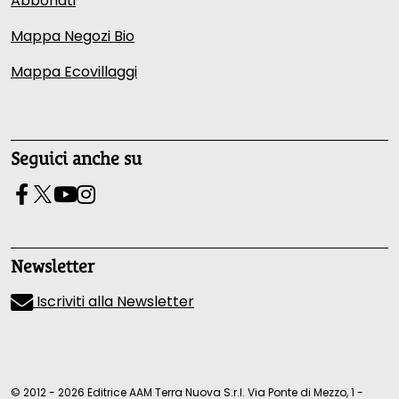
Abbonati
Mappa Negozi Bio
Mappa Ecovillaggi
Seguici anche su
Newsletter
Iscriviti alla Newsletter
© 2012 - 2026 Editrice AAM Terra Nuova S.r.l. Via Ponte di Mezzo, 1 -