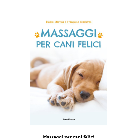
Massaggi per cani felici