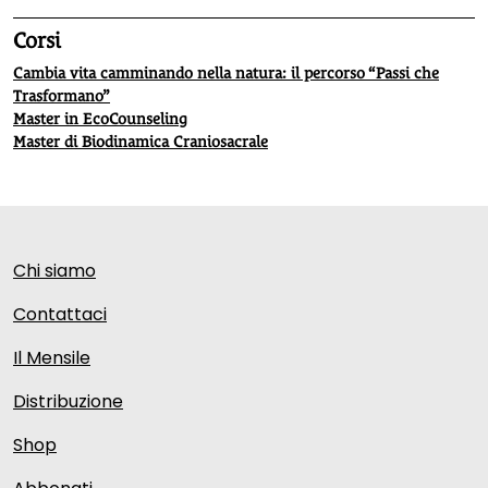
Corsi
Cambia vita camminando nella natura: il percorso “Passi che
Trasformano”
Master in EcoCounseling
Master di Biodinamica Craniosacrale
Chi siamo
Contattaci
Il Mensile
Distribuzione
Shop