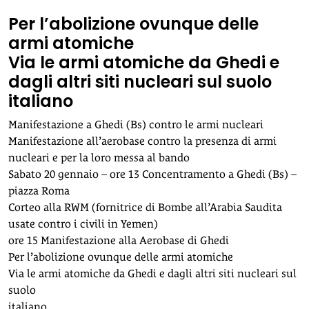
Per l’abolizione ovunque delle
armi atomiche
Via le armi atomiche da Ghedi e
dagli altri siti nucleari sul suolo
italiano
Manifestazione a Ghedi (Bs) contro le armi nucleari
Manifestazione all’aerobase contro la presenza di armi
nucleari e per la loro messa al bando
Sabato 20 gennaio – ore 13 Concentramento a Ghedi (Bs) –
piazza Roma
Corteo alla RWM (fornitrice di Bombe all’Arabia Saudita
usate contro i civili in Yemen)
ore 15 Manifestazione alla Aerobase di Ghedi
Per l’abolizione ovunque delle armi atomiche
Via le armi atomiche da Ghedi e dagli altri siti nucleari sul
suolo
italiano