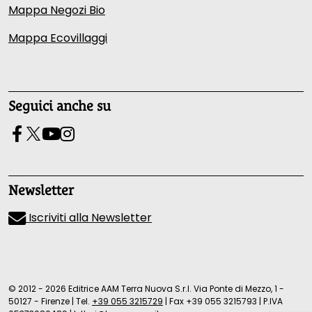
Mappa Negozi Bio
Mappa Ecovillaggi
Seguici anche su
Newsletter
Iscriviti alla Newsletter
© 2012 - 2026 Editrice AAM Terra Nuova S.r.l. Via Ponte di Mezzo, 1 -
50127 - Firenze
|
Tel.
+39 055 3215729
|
Fax +39 055 3215793
|
P.IVA