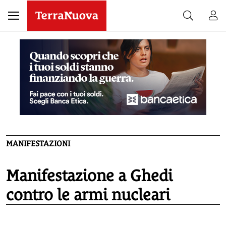
MANIFESTAZIONI
Manifestazione a Ghedi
contro le armi nucleari