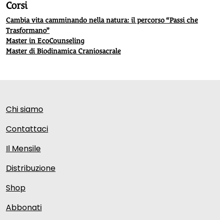
Corsi
Cambia vita camminando nella natura: il percorso “Passi che
Trasformano”
Master in EcoCounseling
Master di Biodinamica Craniosacrale
Chi siamo
Contattaci
Il Mensile
Distribuzione
Shop
Abbonati