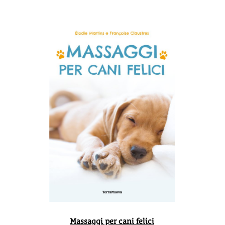
Massaggi per cani felici