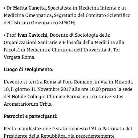
• Dr
Mattia Canetta
, Specialista in Medicina Interna e in
Medicina Omeopatica, Segretario del Comitato Scientifico
dell’Istituto Omeopatico SIMOH;
• Prof.
Ivan Cavicchi,
Docente di Sociologia delle
Organizzazioni Sanitarie e Filosofia della Medicina alla
Facoltà di Medicina e Chirurgia dell’Università di Tor
Vergata Roma.
Luogo di svolgimento:
L’evento si terrà a Roma al Foro Romano, in Via in Miranda
10, il giorno 11 Novembre 2017 alle ore 10.00 presso la sede
del Nobile Collegio Chimico-Farmaceutico Universitas
Aromatariorum Urbis.
Patrocini e partecipanti:
Per la manifestazione è stato richiesto l’Alto Patronato del
Presidente della Repubblica, già precedentemente