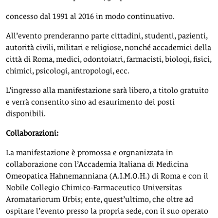
concesso dal 1991 al 2016 in modo continuativo.
All’evento prenderanno parte cittadini, studenti, pazienti,
autorità civili, militari e religiose, nonché accademici della
città di Roma, medici, odontoiatri, farmacisti, biologi, fisici,
chimici, psicologi, antropologi, ecc.
L’ingresso alla manifestazione sarà libero, a titolo gratuito
e verrà consentito sino ad esaurimento dei posti
disponibili.
Collaborazioni:
La manifestazione è promossa e orgnanizzata in
collaborazione con l’Accademia Italiana di Medicina
Omeopatica Hahnemanniana (A.I.M.O.H.) di Roma e con il
Nobile Collegio Chimico-Farmaceutico Universitas
Aromatariorum Urbis; ente, quest’ultimo, che oltre ad
ospitare l’evento presso la propria sede, con il suo operato