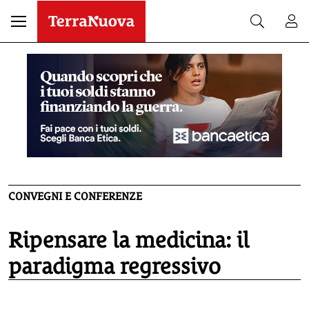
CONVEGNI E CONFERENZE
Ripensare la medicina: il
paradigma regressivo