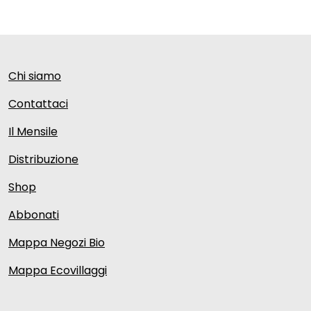
Chi siamo
Contattaci
Il Mensile
Distribuzione
Shop
Abbonati
Mappa Negozi Bio
Mappa Ecovillaggi