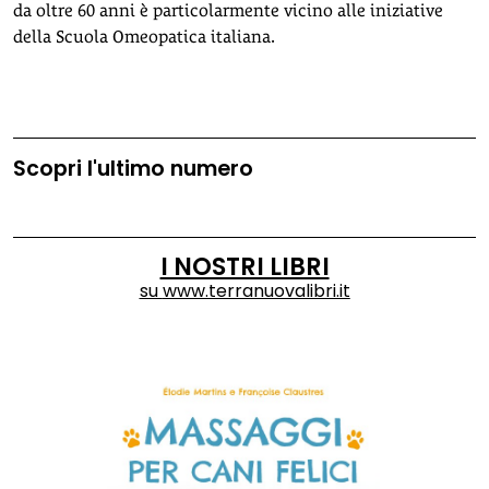
da oltre 60 anni è particolarmente vicino alle iniziative
della Scuola Omeopatica italiana.
Scopri l'ultimo numero
I NOSTRI LIBRI
su
www.terranuovalibri.it