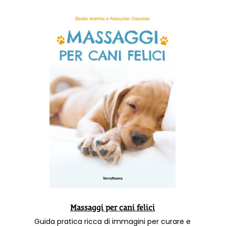
Massaggi per cani felici
Guida pratica ricca di immagini per curare e