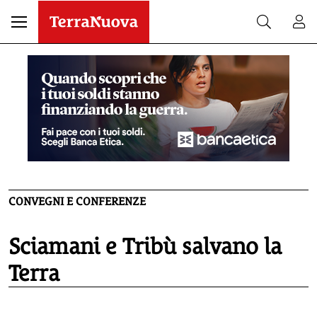
CONVEGNI E CONFERENZE
Sciamani e Tribù salvano la
Terra