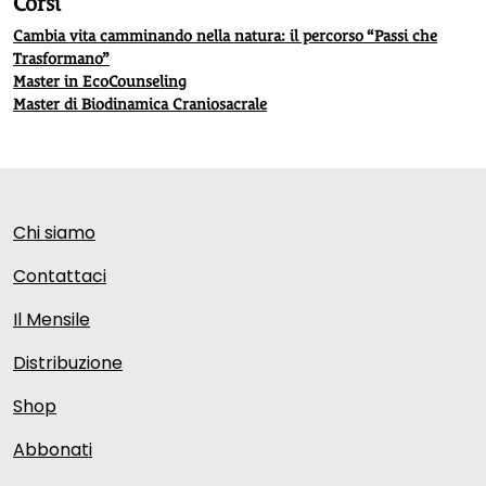
Corsi
Cambia vita camminando nella natura: il percorso “Passi che
Trasformano”
Master in EcoCounseling
Master di Biodinamica Craniosacrale
Chi siamo
Contattaci
Il Mensile
Distribuzione
Shop
Abbonati