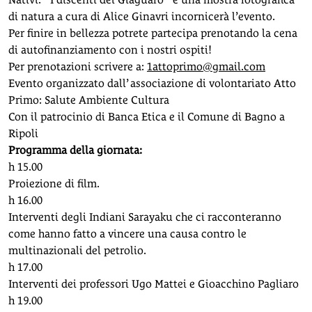
di natura a cura di Alice Ginavri incornicerà l’evento.
Per finire in bellezza potrete partecipa prenotando la cena
di autofinanziamento con i nostri ospiti!
Per prenotazioni scrivere a:
1attoprimo@gmail.com
Evento organizzato dall’ associazione di volontariato Atto
Primo: Salute Ambiente Cultura
Con il patrocinio di Banca Etica e il Comune di Bagno a
Ripoli
Programma della giornata:
h 15.00
Proiezione di film.
h 16.00
Interventi degli Indiani Sarayaku che ci racconteranno
come hanno fatto a vincere una causa contro le
multinazionali del petrolio.
h 17.00
Interventi dei professori Ugo Mattei e Gioacchino Pagliaro
h 19.00