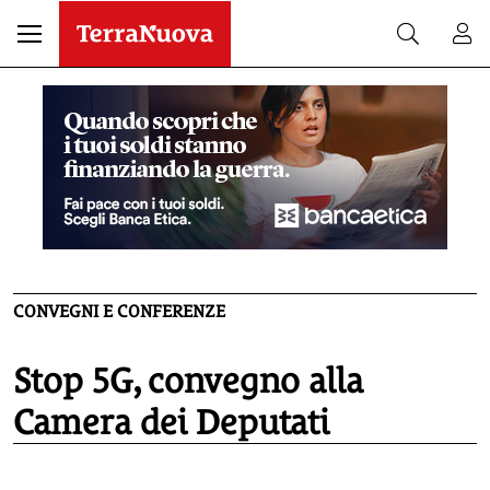
CONVEGNI E CONFERENZE
Stop 5G, convegno alla
Camera dei Deputati