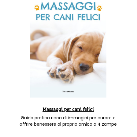
Massaggi per cani felici
Guida pratica ricca di immagini per curare e
offrire benessere al proprio amico a 4 zampe