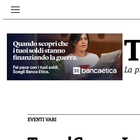
EVENTI VARI