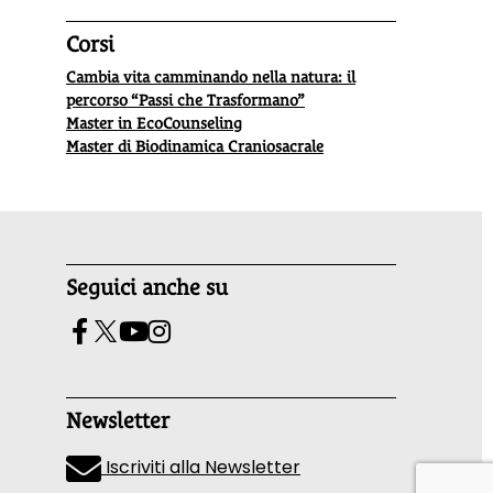
Corsi
Cambia vita camminando nella natura: il
percorso “Passi che Trasformano”
Master in EcoCounseling
Master di Biodinamica Craniosacrale
Seguici anche su
Newsletter
Iscriviti alla Newsletter