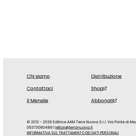
Chi siamo
Distribuzione
Contattaci
Shop
Il Mensile
Abbonati
© 2012 - 2026 Editrice AAM Terra Nuova S.r.l. Via Ponte di Mez
05373080489
|
lettori@terranuova.it
INFORMATIVA SUL TRATTAMENTO DEI DATI PERSONALI