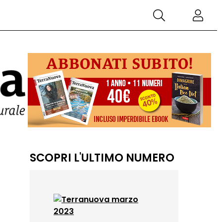
SCOPRI L'ULTIMO NUMERO