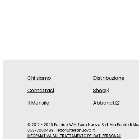
Chi siamo
Distribuzione
Contattaci
Shop
Il Mensile
Abbonati
© 2012 - 2026 Editrice AAM Terra Nuova S.r.l. Via Ponte di Mez
05373080489
|
lettori@terranuova.it
INFORMATIVA SUL TRATTAMENTO DEI DATI PERSONALI