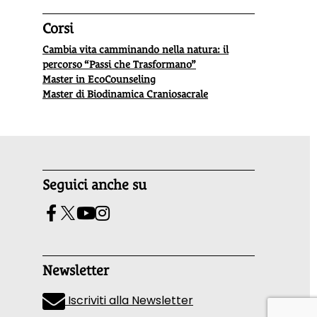
Corsi
Cambia vita camminando nella natura: il
percorso “Passi che Trasformano”
Master in EcoCounseling
Master di Biodinamica Craniosacrale
Seguici anche su
Newsletter
Iscriviti alla Newsletter