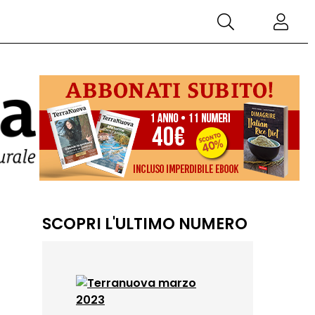
SCOPRI L'ULTIMO NUMERO