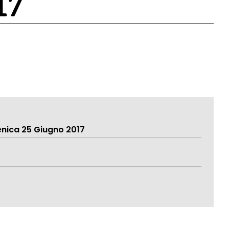
17
nica 25 Giugno 2017