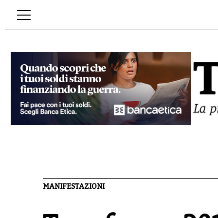
MANIFESTAZIONI