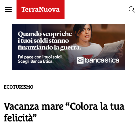
ECOTURISMO
Vacanza mare “Colora la tua
felicità”