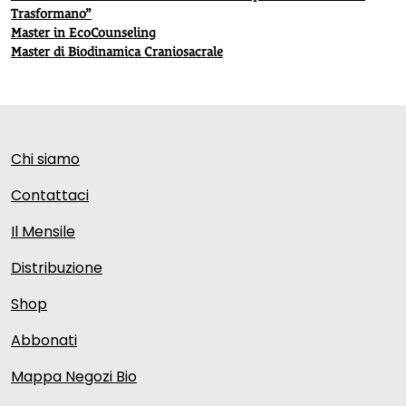
Trasformano”
Master in EcoCounseling
Master di Biodinamica Craniosacrale
Chi siamo
Contattaci
Il Mensile
Distribuzione
Shop
Abbonati
Mappa Negozi Bio