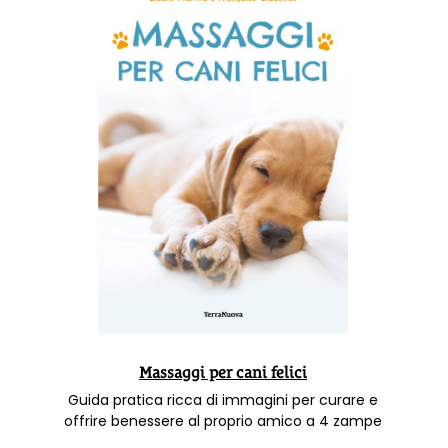
Massaggi per cani felici
Guida pratica ricca di immagini per curare e
offrire benessere al proprio amico a 4 zampe