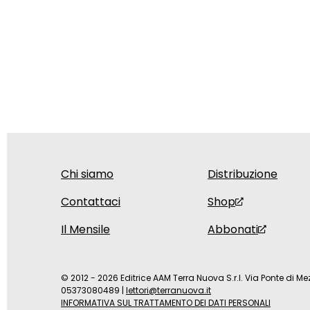
Chi siamo
Distribuzione
Contattaci
Shop
Il Mensile
Abbonati
© 2012 - 2026 Editrice AAM Terra Nuova S.r.l. Via Ponte di Mez
05373080489
|
lettori@terranuova.it
INFORMATIVA SUL TRATTAMENTO DEI DATI PERSONALI