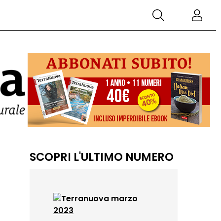
SCOPRI L'ULTIMO NUMERO