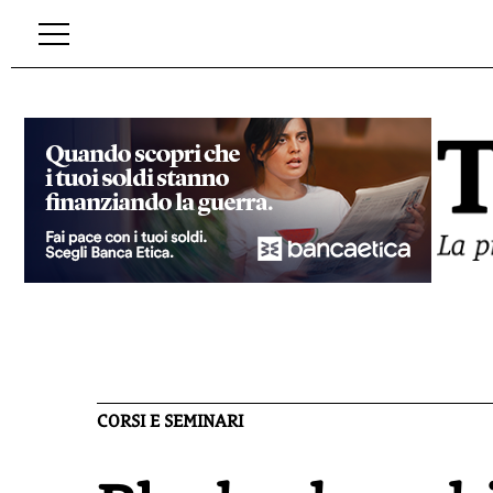
CORSI E SEMINARI