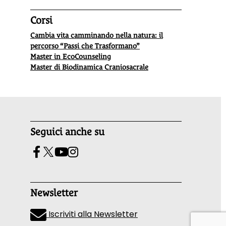
Corsi
Cambia vita camminando nella natura: il
percorso “Passi che Trasformano”
Master in EcoCounseling
Master di Biodinamica Craniosacrale
Seguici anche su
Newsletter
Iscriviti alla Newsletter