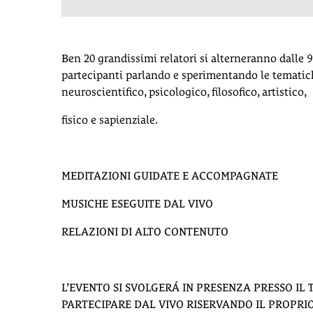
Ben 20 grandissimi relatori si alterneranno dalle 9
partecipanti parlando e sperimentando le tematich
neuroscientifico, psicologico, filosofico, artistico,
fisico e sapienziale.
MEDITAZIONI GUIDATE E ACCOMPAGNATE
MUSICHE ESEGUITE DAL VIVO
RELAZIONI DI ALTO CONTENUTO
L’EVENTO SI SVOLGERÁ IN PRESENZA PRESSO IL 
PARTECIPARE DAL VIVO RISERVANDO IL PROPRIO