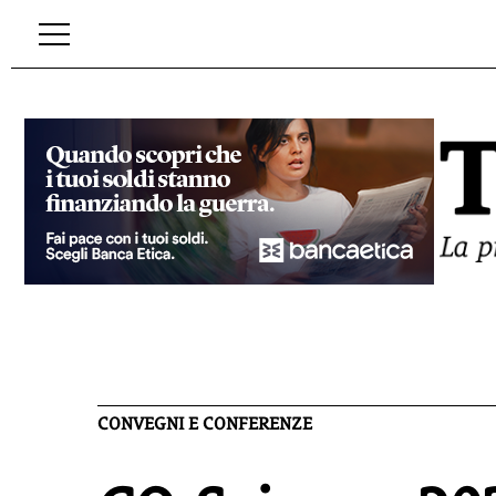
CONVEGNI E CONFERENZE