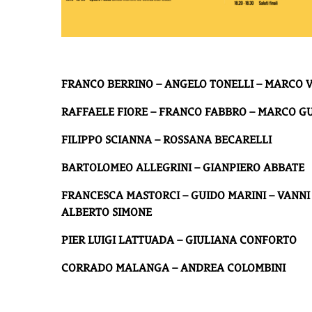
FRANCO BERRINO – ANGELO TONELLI – MARCO 
RAFFAELE FIORE – FRANCO FABBRO – MARCO G
FILIPPO SCIANNA – ROSSANA BECARELLI
BARTOLOMEO ALLEGRINI – GIANPIERO ABBATE
FRANCESCA MASTORCI – GUIDO MARINI – VANNI 
ALBERTO SIMONE
PIER LUIGI LATTUADA – GIULIANA CONFORTO
CORRADO MALANGA – ANDREA COLOMBINI