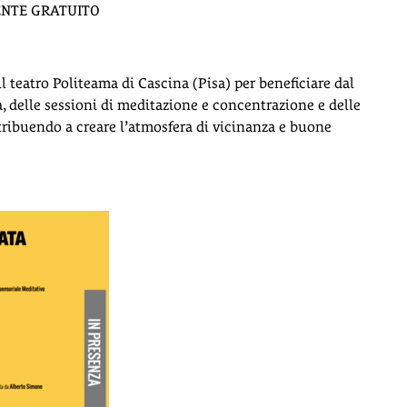
ENTE GRATUITO
il teatro Politeama di Cascina (Pisa) per beneficiare dal
a, delle sessioni di meditazione e concentrazione e delle
ribuendo a creare l’atmosfera di vicinanza e buone