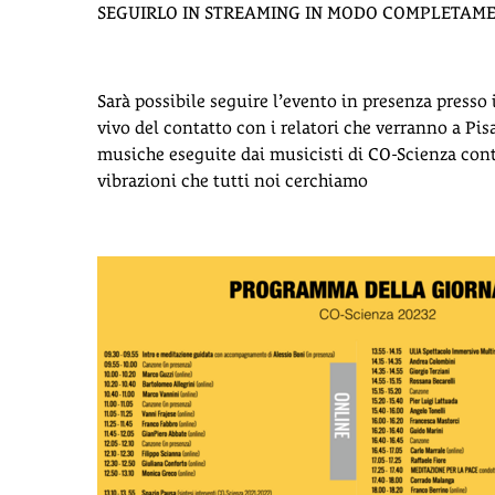
SEGUIRLO IN STREAMING IN MODO COMPLETAM
Sarà possibile seguire l’evento in presenza presso 
vivo del contatto con i relatori che verranno a Pis
musiche eseguite dai musicisti di CO-Scienza cont
vibrazioni che tutti noi cerchiamo