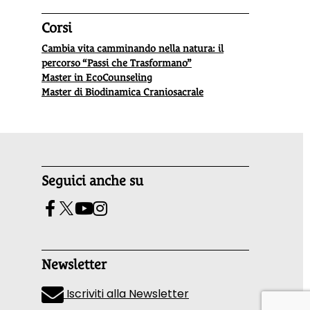
Corsi
Cambia vita camminando nella natura: il
percorso “Passi che Trasformano”
Master in EcoCounseling
Master di Biodinamica Craniosacrale
Seguici anche su
Newsletter
Iscriviti alla Newsletter