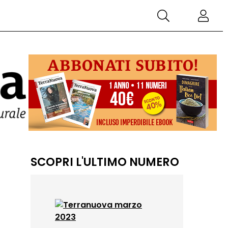
SCOPRI L'ULTIMO NUMERO