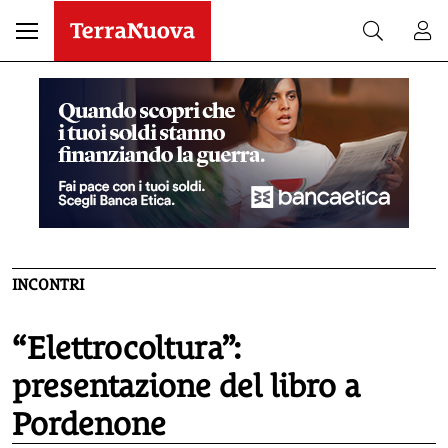
INCONTRI
“Elettrocoltura”:
presentazione del libro a
Pordenone