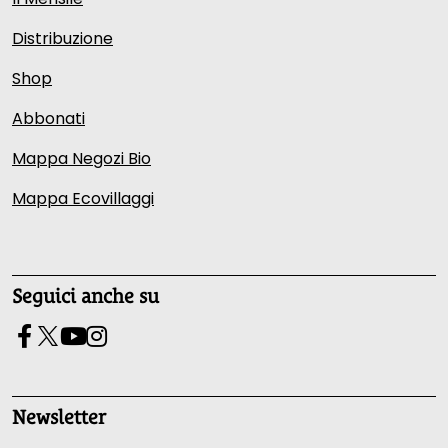
Distribuzione
Shop
Abbonati
Mappa Negozi Bio
Mappa Ecovillaggi
Seguici anche su
Newsletter