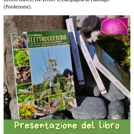
(Pordenone).