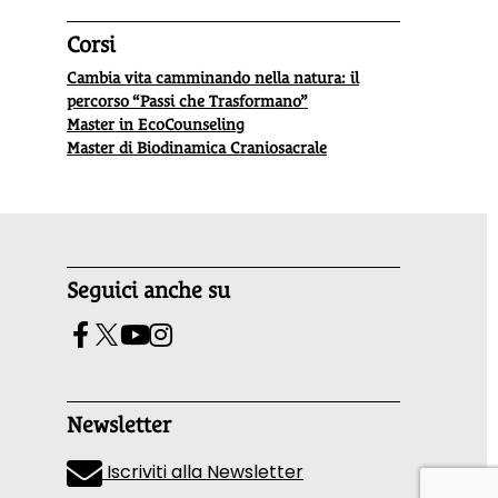
Corsi
Cambia vita camminando nella natura: il
percorso “Passi che Trasformano”
Master in EcoCounseling
Master di Biodinamica Craniosacrale
Seguici anche su
Newsletter
Iscriviti alla Newsletter