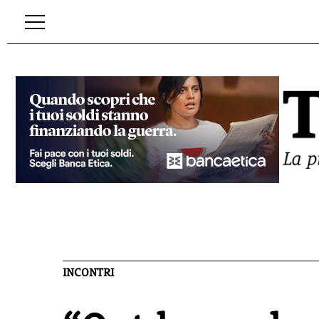
INCONTRI