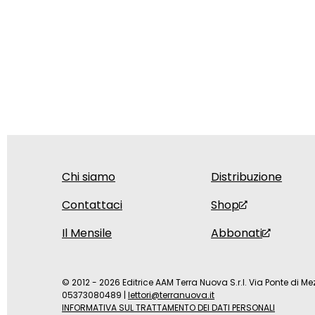
Chi siamo
Distribuzione
Contattaci
Shop
Il Mensile
Abbonati
© 2012 - 2026 Editrice AAM Terra Nuova S.r.l. Via Ponte di Mez
05373080489
|
lettori@terranuova.it
INFORMATIVA SUL TRATTAMENTO DEI DATI PERSONALI