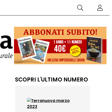
SCOPRI L'ULTIMO NUMERO