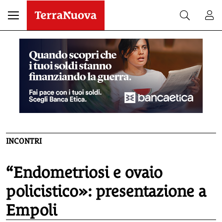
INCONTRI
“Endometriosi e ovaio
policistico»: presentazione a
Empoli