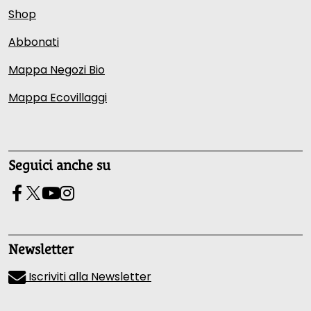
Shop
Abbonati
Mappa Negozi Bio
Mappa Ecovillaggi
Seguici anche su
Newsletter
Iscriviti alla Newsletter