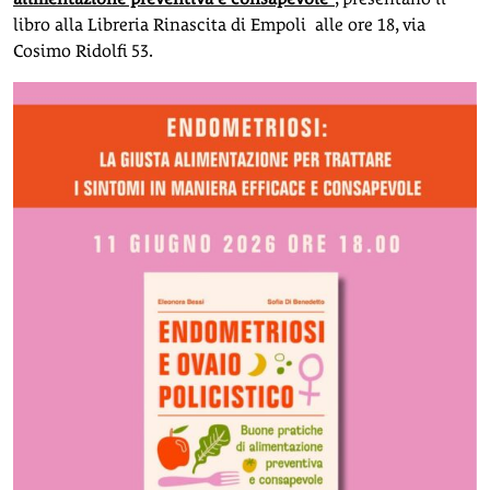
libro alla Libreria Rinascita di Empoli alle ore 18, via
Cosimo Ridolfi 53.