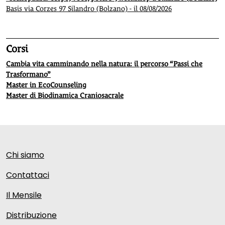
Basis via Corzes 97 Silandro (Bolzano) - il 08/08/2026
Corsi
Cambia vita camminando nella natura: il percorso “Passi che
Trasformano”
Master in EcoCounseling
Master di Biodinamica Craniosacrale
Chi siamo
Contattaci
Il Mensile
Distribuzione