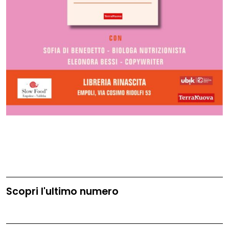
Scopri l'ultimo numero