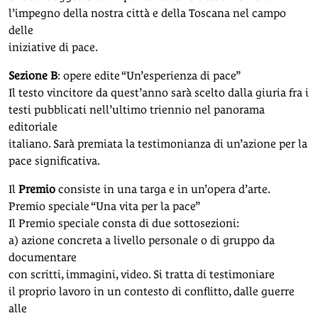
l’impegno della nostra città e della Toscana nel campo
delle
iniziative di pace.
Sezione B
: opere edite “Un’esperienza di pace”
Il testo vincitore da quest’anno sarà scelto dalla giuria fra i
testi pubblicati nell’ultimo triennio nel panorama
editoriale
italiano. Sarà premiata la testimonianza di un’azione per la
pace significativa.
Il
Premio
consiste in una targa e in un’opera d’arte.
Premio speciale “Una vita per la pace”
Il Premio speciale consta di due sottosezioni:
a) azione concreta a livello personale o di gruppo da
documentare
con scritti, immagini, video. Si tratta di testimoniare
il proprio lavoro in un contesto di conflitto, dalle guerre
alle