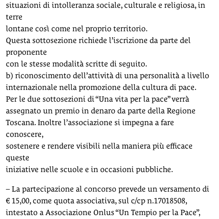
situazioni di intolleranza sociale, culturale e religiosa, in
terre
lontane così come nel proprio territorio.
Questa sottosezione richiede l’iscrizione da parte del
proponente
con le stesse modalità scritte di seguito.
b) riconoscimento dell’attività di una personalità a livello
internazionale nella promozione della cultura di pace.
Per le due sottosezioni di “Una vita per la pace” verrà
assegnato un premio in denaro da parte della Regione
Toscana. Inoltre l’associazione si impegna a fare
conoscere,
sostenere e rendere visibili nella maniera più efficace
queste
iniziative nelle scuole e in occasioni pubbliche.
– La partecipazione al concorso prevede un versamento di
€ 15,00, come quota associativa, sul c/cp n.17018508,
intestato a Associazione Onlus “Un Tempio per la Pace”,