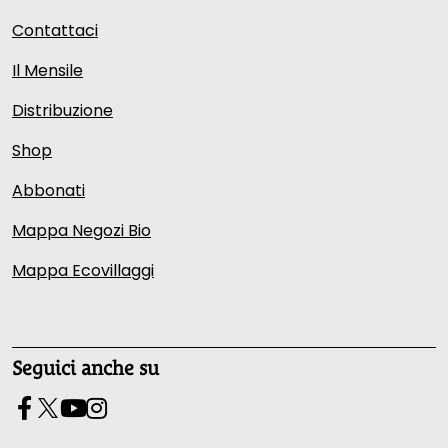
Contattaci
Il Mensile
Distribuzione
Shop
Abbonati
Mappa Negozi Bio
Mappa Ecovillaggi
Seguici anche su