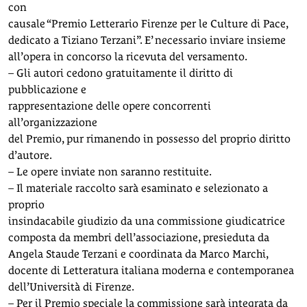
con
causale “Premio Letterario Firenze per le Culture di Pace,
dedicato a Tiziano Terzani”. E’ necessario inviare insieme
all’opera in concorso la ricevuta del versamento.
– Gli autori cedono gratuitamente il diritto di
pubblicazione e
rappresentazione delle opere concorrenti
all’organizzazione
del Premio, pur rimanendo in possesso del proprio diritto
d’autore.
– Le opere inviate non saranno restituite.
– Il materiale raccolto sarà esaminato e selezionato a
proprio
insindacabile giudizio da una commissione giudicatrice
composta da membri dell’associazione, presieduta da
Angela Staude Terzani e coordinata da Marco Marchi,
docente di Letteratura italiana moderna e contemporanea
dell’Università di Firenze.
– Per il Premio speciale la commissione sarà integrata da