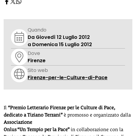
Quando
Da Giovedì 12 Luglio 2012
a Domenica 15 Luglio 2012
Dove
Firenze
Sito web
Firenze-per-le-Culture-di-Pace
Il
“Premio Letterario Firenze per le Culture di Pace,
dedicato a Tiziano Terzani”
è promosso e organizzato dalla
Associazione
Onlus “Un Tempio per la Pace”
in collaborazione con la