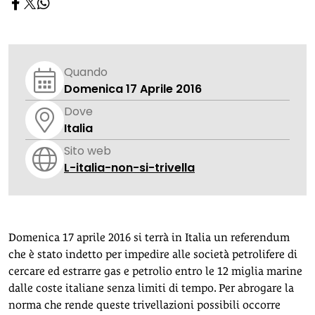
Quando
Domenica 17 Aprile 2016
Dove
Italia
Sito web
L-italia-non-si-trivella
Domenica 17 aprile 2016 si terrà in Italia un referendum
che è stato indetto per impedire alle società petrolifere di
cercare ed estrarre gas e petrolio entro le 12 miglia marine
dalle coste italiane senza limiti di tempo. Per abrogare la
norma che rende queste trivellazioni possibili occorre