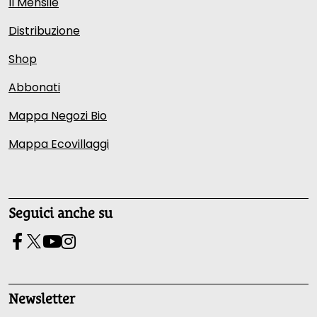
Il Mensile
Distribuzione
Shop
Abbonati
Mappa Negozi Bio
Mappa Ecovillaggi
Seguici anche su
Newsletter