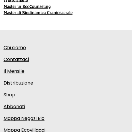
Trasformano”
Master in EcoCounseling
Master di Biodinamica Craniosacrale
Chi siamo
Contattaci
Il Mensile
Distribuzione
Shop
Abbonati
Mappa Negozi Bio
Mappa Ecovillaggi