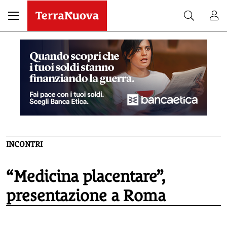
INCONTRI
“Medicina placentare”,
presentazione a Roma