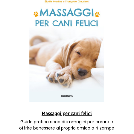
Massaggi per cani felici
Guida pratica ricca di immagini per curare e
offrire benessere al proprio amico a 4 zampe