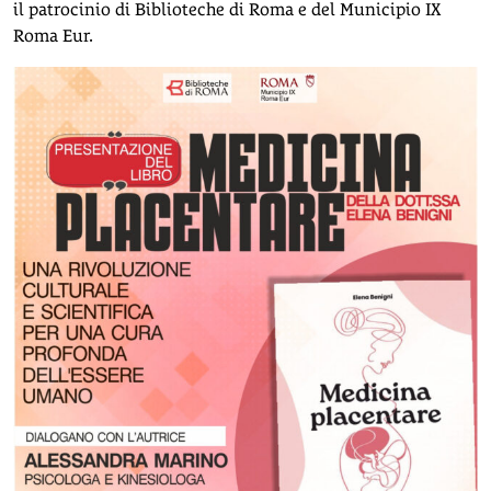
il patrocinio di Biblioteche di Roma e del Municipio IX
Roma Eur.