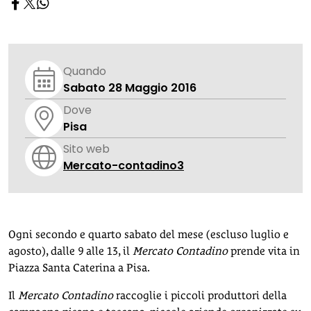
Quando
Sabato 28 Maggio 2016
Dove
Pisa
Sito web
Mercato-contadino3
Ogni secondo e quarto sabato del mese (escluso luglio e
agosto), dalle 9 alle 13, il
Mercato Contadino
prende vita in
Piazza Santa Caterina a Pisa.
Il
Mercato Contadino
raccoglie i piccoli produttori della