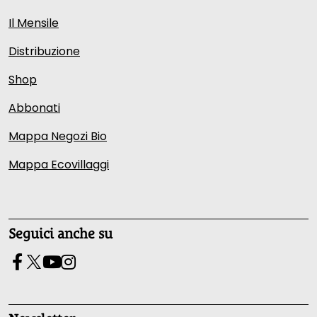
Il Mensile
Distribuzione
Shop
Abbonati
Mappa Negozi Bio
Mappa Ecovillaggi
Seguici anche su