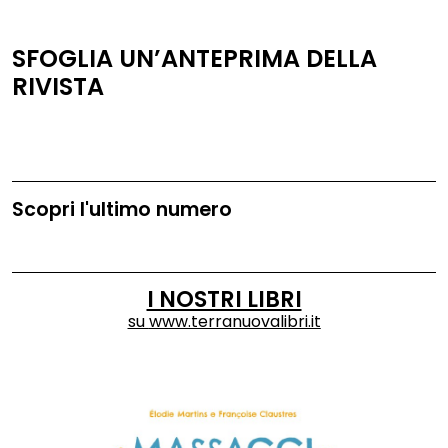
SFOGLIA UN’ANTEPRIMA DELLA
RIVISTA
Scopri l'ultimo numero
I NOSTRI LIBRI
su
www.terranuovalibri.it