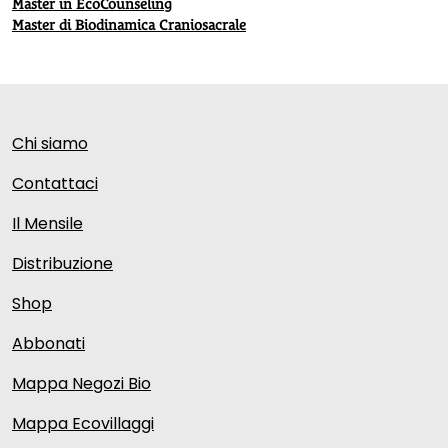
Master in EcoCounseling
Master di Biodinamica Craniosacrale
Chi siamo
Contattaci
Il Mensile
Distribuzione
Shop
Abbonati
Mappa Negozi Bio
Mappa Ecovillaggi