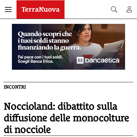
INCONTRI
Noccioland: dibattito sulla
diffusione delle monocolture
di nocciole