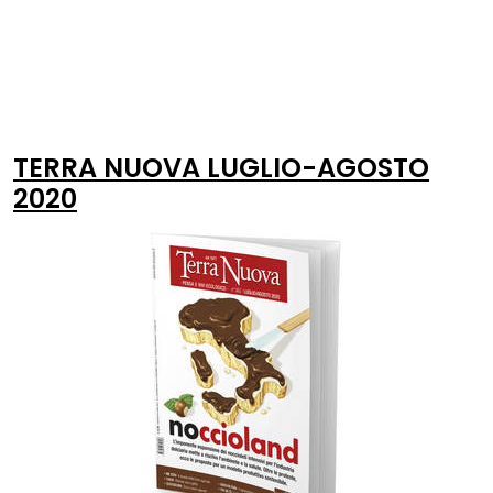
TERRA NUOVA LUGLIO-AGOSTO
2020