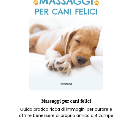
Massaggi per cani felici
Guida pratica ricca di immagini per curare e
offrire benessere al proprio amico a 4 zampe