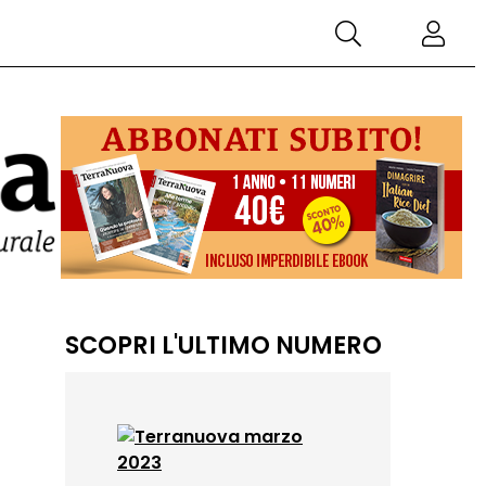
SCOPRI L'ULTIMO NUMERO