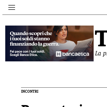
INCONTRI