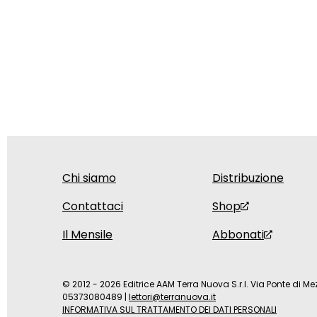
Chi siamo
Distribuzione
Contattaci
Shop
Il Mensile
Abbonati
© 2012 - 2026 Editrice AAM Terra Nuova S.r.l. Via Ponte di Mez
05373080489
|
lettori@terranuova.it
INFORMATIVA SUL TRATTAMENTO DEI DATI PERSONALI