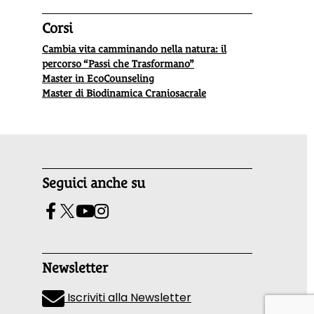
Corsi
Cambia vita camminando nella natura: il
percorso “Passi che Trasformano”
Master in EcoCounseling
Master di Biodinamica Craniosacrale
Seguici anche su
Newsletter
Iscriviti alla Newsletter