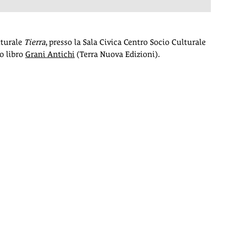
lturale
Tierra
, presso la Sala Civica Centro Socio Culturale
o libro
Grani Antichi
(Terra Nuova Edizioni).