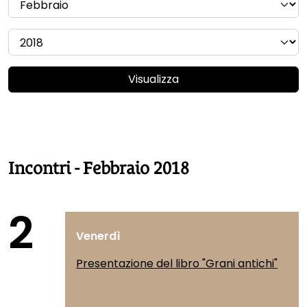
Visualizza
Incontri - Febbraio 2018
2
Venerdì
Presentazione del libro "Grani antichi"