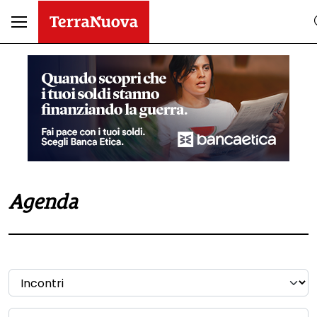
Agenda