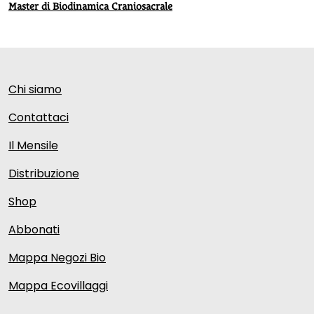
Master di Biodinamica Craniosacrale
Chi siamo
Contattaci
Il Mensile
Distribuzione
Shop
Abbonati
Mappa Negozi Bio
Mappa Ecovillaggi