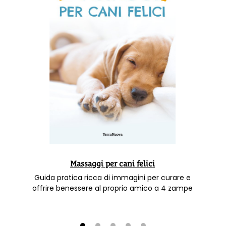
Massaggi per cani felici
Guida pratica ricca di immagini per curare e
offrire benessere al proprio amico a 4 zampe