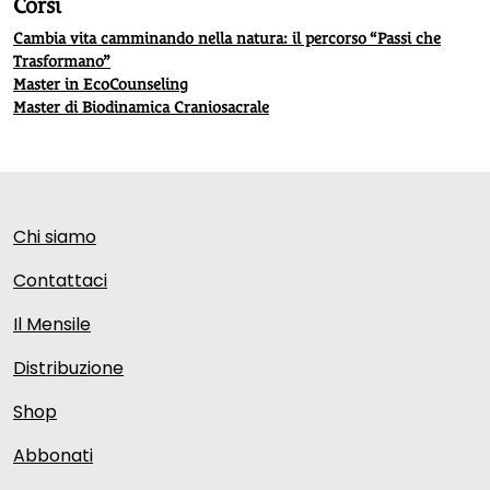
Corsi
Cambia vita camminando nella natura: il percorso “Passi che
Trasformano”
Master in EcoCounseling
Master di Biodinamica Craniosacrale
Chi siamo
Contattaci
Il Mensile
Distribuzione
Shop
Abbonati