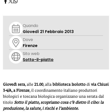
Quando
Giovedì 21 Febbraio 2013
Dove
Firenze
Sito web
Sotto-il-piatto
Giovedì sera
, alle
21.00
, alla
biblioteca Isolotto
di
via Chiusi
3-4/A, a Firenze
, il coordinamento italiano produttori
biologici e toscana biologica organizzano una serata dal
titolo
Sotto il piatto, scopriamo cosa c’è dietro il cibo: la
produzione, la salute, i rischi e l’ambiente
.