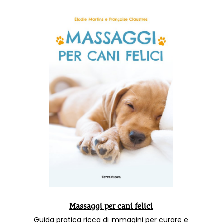
Massaggi per cani felici
Guida pratica ricca di immagini per curare e