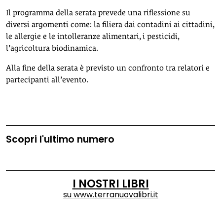
Il programma della serata prevede una riflessione su
diversi argomenti come: la filiera dai contadini ai cittadini,
le allergie e le intolleranze alimentari, i pesticidi,
l’agricoltura biodinamica.
Alla fine della serata è previsto un confronto tra relatori e
partecipanti all’evento.
Scopri l'ultimo numero
I NOSTRI LIBRI
su
www.terranuovalibri.it