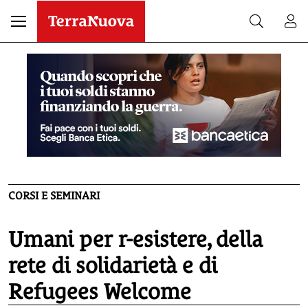
CORSI E SEMINARI
Umani per r-esistere, della
rete di solidarietà e di
Refugees Welcome