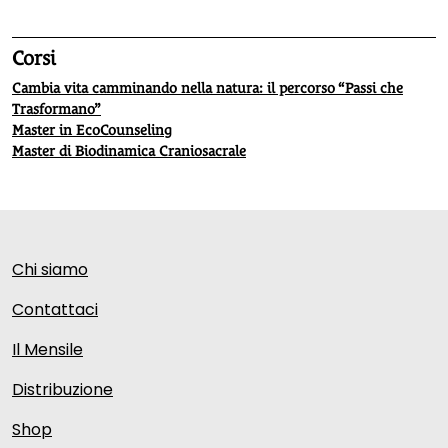
Corsi
Cambia vita camminando nella natura: il percorso “Passi che
Trasformano”
Master in EcoCounseling
Master di Biodinamica Craniosacrale
Chi siamo
Contattaci
Il Mensile
Distribuzione
Shop