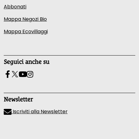
Abbonati
Mappa Negozi Bio
Mappa Ecovillaggi
Seguici anche su
Newsletter
Iscriviti alla Newsletter