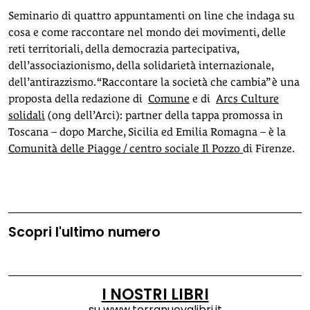
Seminario di quattro appuntamenti on line che indaga su
cosa e come raccontare nel mondo dei movimenti, delle
reti territoriali, della democrazia partecipativa,
dell’associazionismo, della solidarietà internazionale,
dell’antirazzismo. “Raccontare la società che cambia” è una
proposta della redazione di
Comune
e di
Arcs Culture
solidali
(ong dell’Arci): partner della tappa promossa in
Toscana – dopo Marche, Sicilia ed Emilia Romagna – è la
Comunità delle Piagge / centro sociale Il Pozzo
di Firenze.
Scopri l'ultimo numero
I NOSTRI LIBRI
su
www.terranuovalibri.it