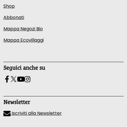
Shop
Abbonati
Mappa Negozi Bio
Mappa Ecovillaggi
Seguici anche su
Newsletter
Iscriviti alla Newsletter