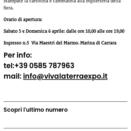
Stampate la cartolina e cambiatela alla biglietteria della
fiera.
Orario di apertura:
Sabato 5 e Domenica 6 aprile: dalle ore 10,00 alle ore 19,00
Ingresso n.5 Via Maestri del Marmo. Marina di Carrara
Per info:
tel:+39 0585 787963
mail:
info@vivalaterraexpo.it
Scopri l'ultimo numero