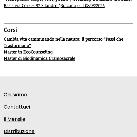
Basis via Corzes 97 Silandro (Bolzano) - il 08/08/2026
Corsi
Cambia vita camminando nella natura: il percorso “Passi che
Trasformano”
Master in EcoCounseling
Master di Biodinamica Craniosacrale
Chi siamo
Contattaci
Il Mensile
Distribuzione