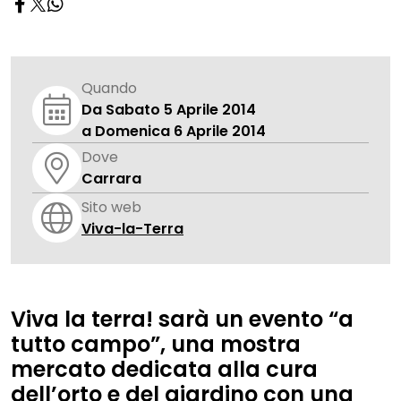
Quando
Da Sabato 5 Aprile 2014
a Domenica 6 Aprile 2014
Dove
Carrara
Sito web
Viva-la-Terra
Viva la terra! sarà un evento “a
tutto campo”, una mostra
mercato dedicata alla cura
dell’orto e del giardino con una