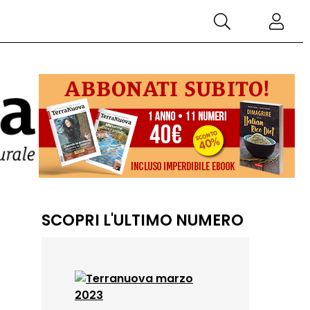
SCOPRI L'ULTIMO NUMERO