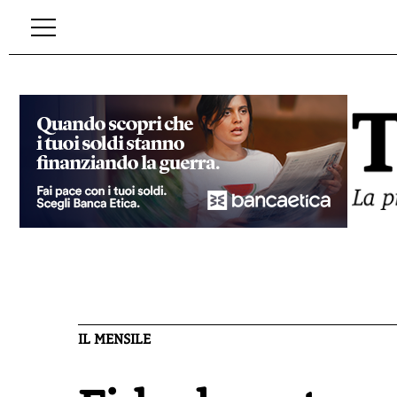
IL MENSILE