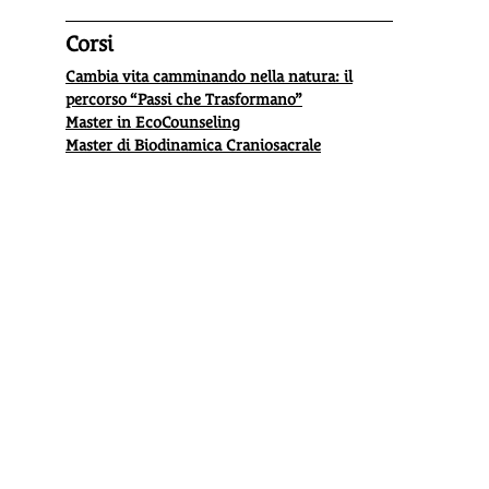
Corsi
Cambia vita camminando nella natura: il
percorso “Passi che Trasformano”
Master in EcoCounseling
Master di Biodinamica Craniosacrale