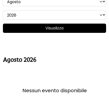
Visualizza
Agosto 2026
Nessun evento disponibile