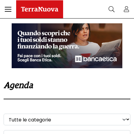
Agenda