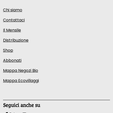
Chi siamo
Contattaci
Il Mensile
Distribuzione
Shop
Abbonati
Mappa Negozi Bio
Mappa Ecovillaggi
Seguici anche su