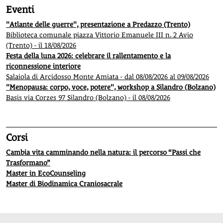
Eventi
"Atlante delle guerre", presentazione a Predazzo (Trento)
Biblioteca comunale piazza Vittorio Emanuele III n. 2 Avio
(Trento) - il 18/08/2026
Festa della luna 2026: celebrare il rallentamento e la
riconnessione interiore
Salaiola di Arcidosso Monte Amiata - dal 08/08/2026 al 09/08/2026
"Menopausa: corpo, voce, potere", workshop a Silandro (Bolzano)
Basis via Corzes 97 Silandro (Bolzano) - il 08/08/2026
Corsi
Cambia vita camminando nella natura: il percorso “Passi che
Trasformano”
Master in EcoCounseling
Master di Biodinamica Craniosacrale