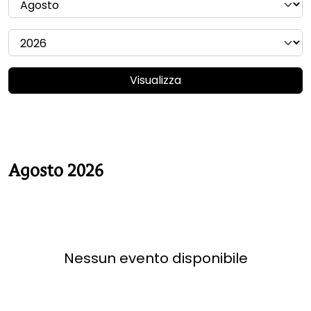
Visualizza
Agosto 2026
Nessun evento disponibile