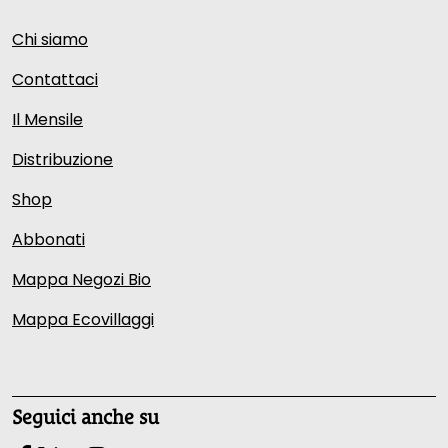
Chi siamo
Contattaci
Il Mensile
Distribuzione
Shop
Abbonati
Mappa Negozi Bio
Mappa Ecovillaggi
Seguici anche su