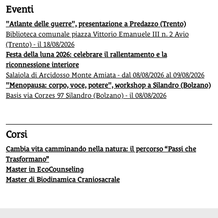
Eventi
"Atlante delle guerre", presentazione a Predazzo (Trento)
Biblioteca comunale piazza Vittorio Emanuele III n. 2 Avio
(Trento) - il 18/08/2026
Festa della luna 2026: celebrare il rallentamento e la
riconnessione interiore
Salaiola di Arcidosso Monte Amiata - dal 08/08/2026 al 09/08/2026
"Menopausa: corpo, voce, potere", workshop a Silandro (Bolzano)
Basis via Corzes 97 Silandro (Bolzano) - il 08/08/2026
Corsi
Cambia vita camminando nella natura: il percorso “Passi che
Trasformano”
Master in EcoCounseling
Master di Biodinamica Craniosacrale