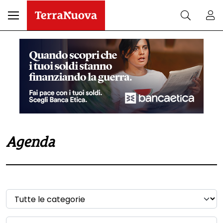
Agenda