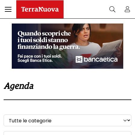
Agenda