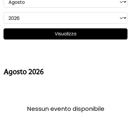
Visualizza
Agosto 2026
Nessun evento disponibile