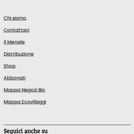
Chi siamo
Contattaci
Il Mensile
Distribuzione
Shop
Abbonati
Mappa Negozi Bio
Mappa Ecovillaggi
Seguici anche su