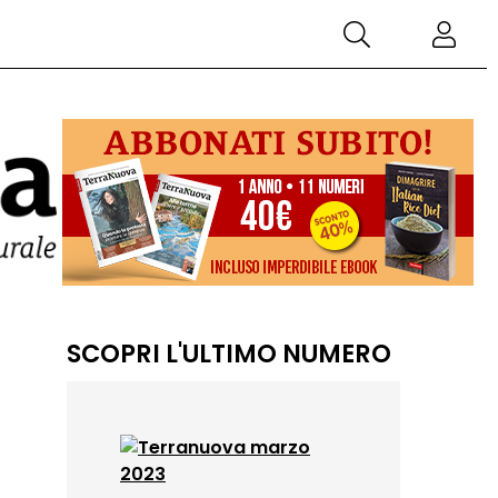
SCOPRI L'ULTIMO NUMERO