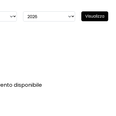
Visualizza
ento disponibile