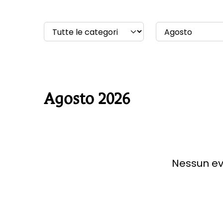
Agosto 2026
Nessun ev