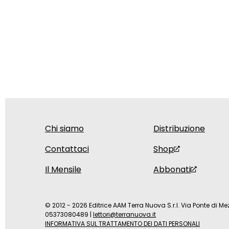
Chi siamo
Distribuzione
Contattaci
Shop
Il Mensile
Abbonati
© 2012 - 2026 Editrice AAM Terra Nuova S.r.l. Via Ponte di Mez
05373080489
|
lettori@terranuova.it
INFORMATIVA SUL TRATTAMENTO DEI DATI PERSONALI