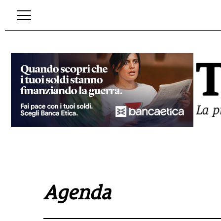
Agenda