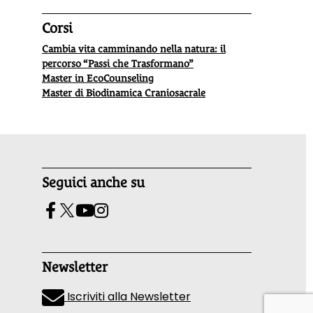
Corsi
Cambia vita camminando nella natura: il
percorso “Passi che Trasformano”
Master in EcoCounseling
Master di Biodinamica Craniosacrale
Seguici anche su
Newsletter
Iscriviti alla Newsletter