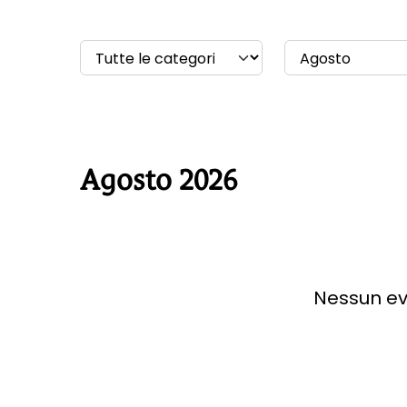
Agosto 2026
Nessun ev