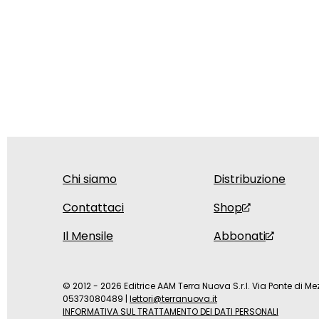
Chi siamo
Distribuzione
Contattaci
Shop
Il Mensile
Abbonati
© 2012 - 2026 Editrice AAM Terra Nuova S.r.l. Via Ponte di Mez
05373080489
|
lettori@terranuova.it
INFORMATIVA SUL TRATTAMENTO DEI DATI PERSONALI