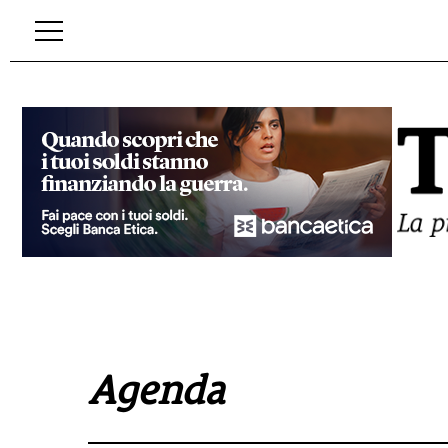
Agenda