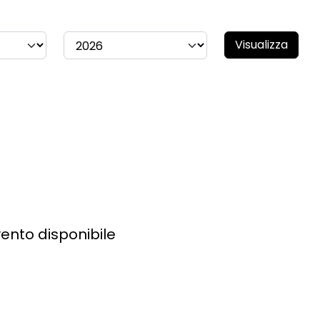
Visualizza
ento disponibile