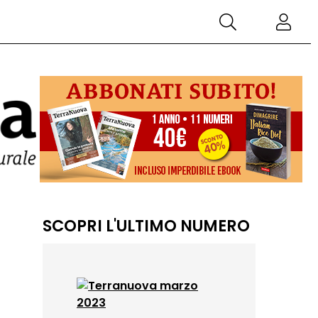
SCOPRI L'ULTIMO NUMERO