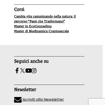
Corsi
Cambia vita camminando nella natura: il
percorso “Passi che Trasformano”
Master in EcoCounseling
Master di Biodinamica Craniosacrale
Seguici anche su
Newsletter
Iscriviti alla Newsletter