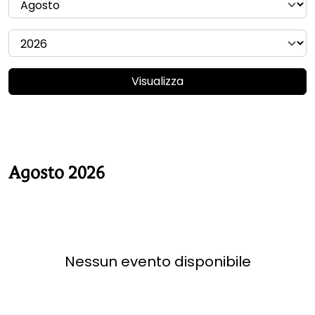
Visualizza
Agosto 2026
Nessun evento disponibile