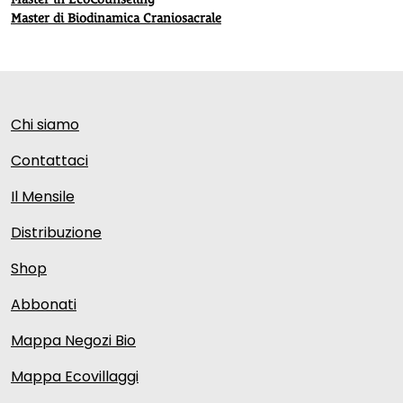
Master di Biodinamica Craniosacrale
Chi siamo
Contattaci
Il Mensile
Distribuzione
Shop
Abbonati
Mappa Negozi Bio
Mappa Ecovillaggi