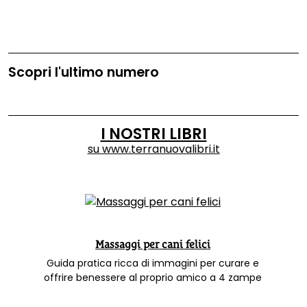
Scopri l'ultimo numero
I NOSTRI LIBRI
su
www.terranuovalibri.it
Massaggi per cani felici
Guida pratica ricca di immagini per curare e
offrire benessere al proprio amico a 4 zampe