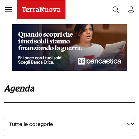
Agenda