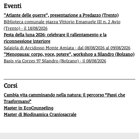
Eventi
"Atlante delle guerre", presentazione a Predazzo (Trento)
Biblioteca comunale piazza Vittorio Emanuele III n. 2 Avio
(Trento) - il 18/08/2026
Festa della luna 2026: celebrare il rallentamento e la
riconnessione interiore
Salaiola di Arcidosso Monte Amiata - dal 08/08/2026 al 09/08/2026
"Menopausa: corpo, voce, potere", workshop a Silandro (Bolzano)
Basis via Corzes 97 Silandro (Bolzano) - il 08/08/2026
Corsi
Cambia vita camminando nella natura: il percorso “Passi che
Trasformano”
Master in EcoCounseling
Master di Biodinamica Craniosacrale