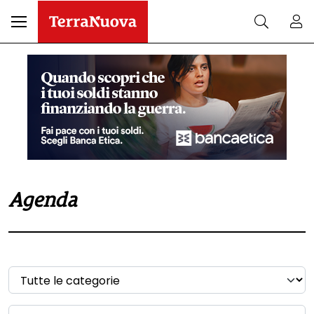
Agenda