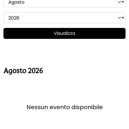
Visualizza
Agosto 2026
Nessun evento disponibile