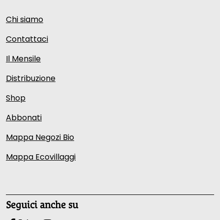
Chi siamo
Contattaci
Il Mensile
Distribuzione
Shop
Abbonati
Mappa Negozi Bio
Mappa Ecovillaggi
Seguici anche su