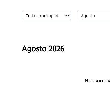
Agosto 2026
Nessun ev