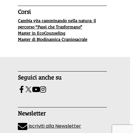
Corsi
Cambia vita camminando nella natura: il
percorso “Passi che Trasformano”
Master in EcoCounseling
Master di Biodinamica Craniosacrale
Seguici anche su
Newsletter
Iscriviti alla Newsletter