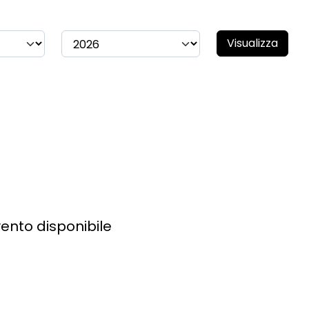
Visualizza
ento disponibile