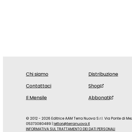
Chi siamo
Distribuzione
Contattaci
Shop
Il Mensile
Abbonati
© 2012 - 2026 Editrice AAM Terra Nuova S.r.l. Via Ponte di Mez
05373080489
|
lettori@terranuova.it
INFORMATIVA SUL TRATTAMENTO DEI DATI PERSONALI