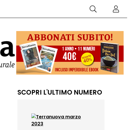
SCOPRI L'ULTIMO NUMERO