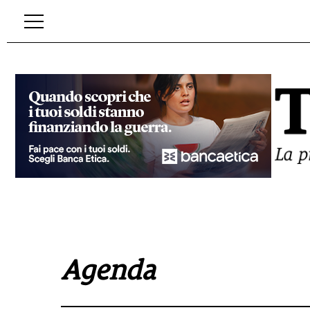
Agenda