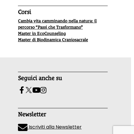
Corsi
Cambia vita camminando nella natura: il
percorso “Passi che Trasformano”
Master in EcoCounseling
Master di Biodinamica Craniosacrale
Seguici anche su
Newsletter
Iscriviti alla Newsletter