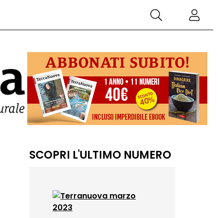
SCOPRI L'ULTIMO NUMERO