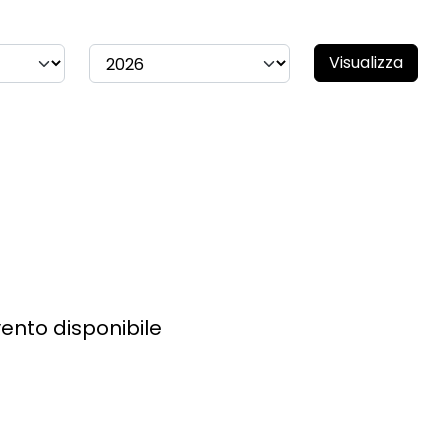
Visualizza
ento disponibile