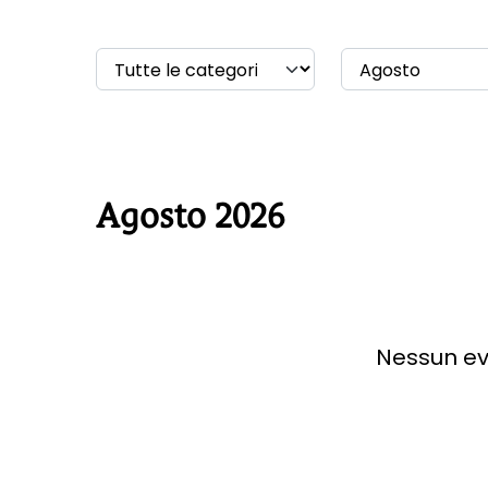
Agosto 2026
Nessun ev