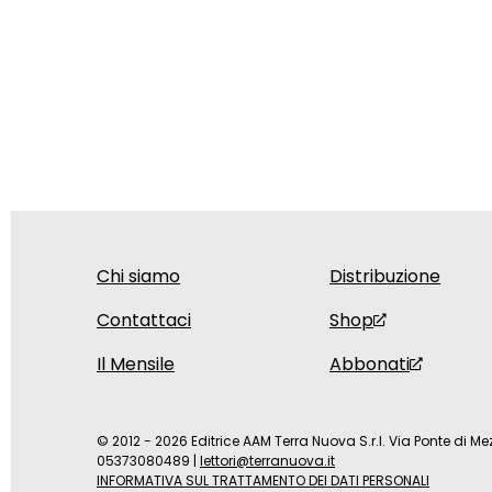
Chi siamo
Distribuzione
Contattaci
Shop
Il Mensile
Abbonati
© 2012 - 2026 Editrice AAM Terra Nuova S.r.l. Via Ponte di Mez
05373080489
|
lettori@terranuova.it
INFORMATIVA SUL TRATTAMENTO DEI DATI PERSONALI