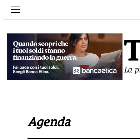
Agenda