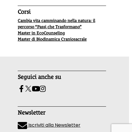
Corsi
Cambia vita camminando nella natura: il
percorso “Passi che Trasformano”
Master in EcoCounseling
Master di Biodinamica Craniosacrale
Seguici anche su
Newsletter
Iscriviti alla Newsletter