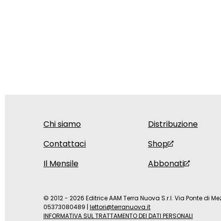
Chi siamo
Distribuzione
Contattaci
Shop
Il Mensile
Abbonati
© 2012 - 2026 Editrice AAM Terra Nuova S.r.l. Via Ponte di Mez
05373080489
|
lettori@terranuova.it
INFORMATIVA SUL TRATTAMENTO DEI DATI PERSONALI