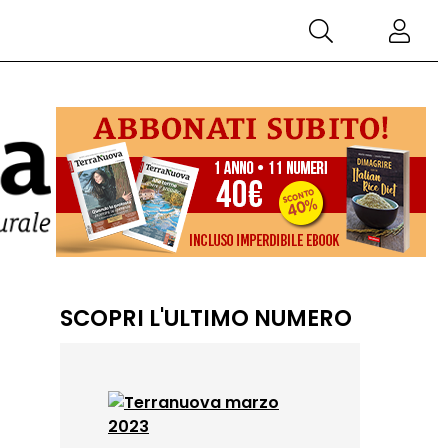
SCOPRI L'ULTIMO NUMERO