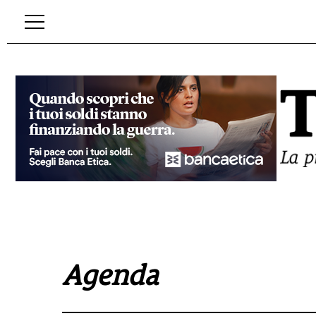
Agenda