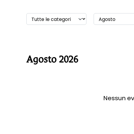
Agosto 2026
Nessun ev