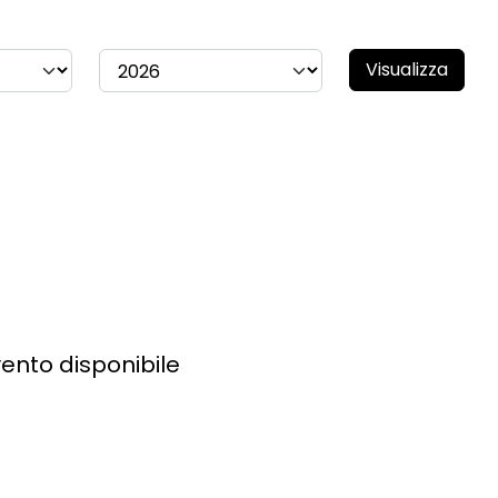
Visualizza
ento disponibile