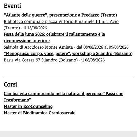
Eventi
"Atlante delle guerre", presentazione a Predazzo (Trento)
Biblioteca comunale piazza Vittorio Emanuele III n. 2 Avio
(Trento) - il 18/08/2026
Festa della luna 2026: celebrare il rallentamento e la
riconnessione interiore
Salaiola di Arcidosso Monte Amiata - dal 08/08/2026 al 09/08/2026
"Menopausa: corpo, voce, potere", workshop a Silandro (Bolzano)
Basis via Corzes 97 Silandro (Bolzano) - il 08/08/2026
Corsi
Cambia vita camminando nella natura: il percorso “Passi che
Trasformano”
Master in EcoCounseling
Master di Biodinamica Craniosacrale