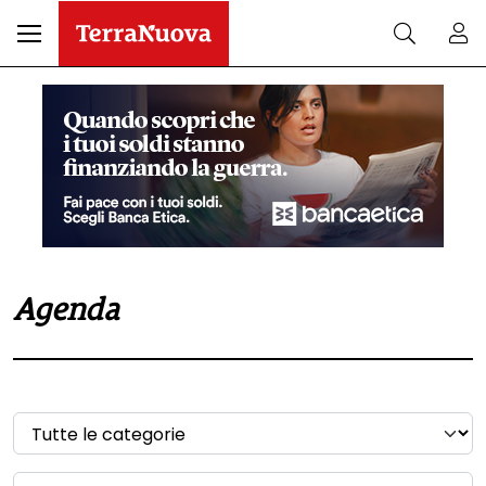
Agenda