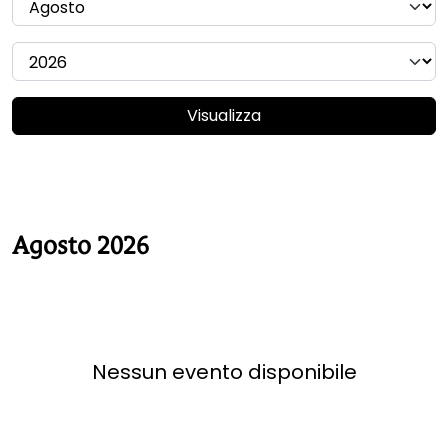
Visualizza
Agosto 2026
Nessun evento disponibile