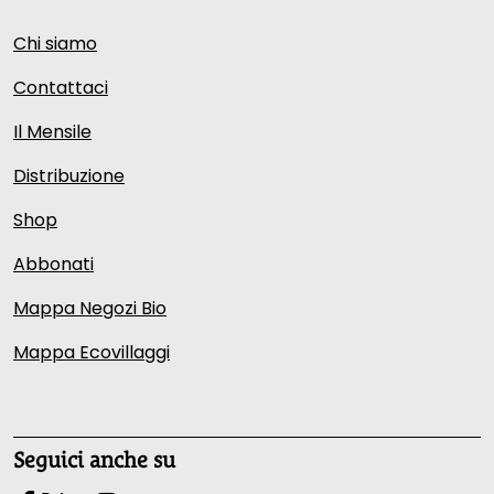
Chi siamo
Contattaci
Il Mensile
Distribuzione
Shop
Abbonati
Mappa Negozi Bio
Mappa Ecovillaggi
Seguici anche su