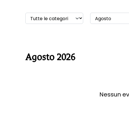
Agosto 2026
Nessun ev