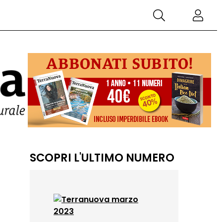
SCOPRI L'ULTIMO NUMERO