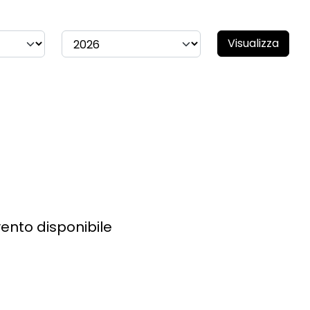
Visualizza
ento disponibile