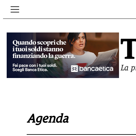
Agenda