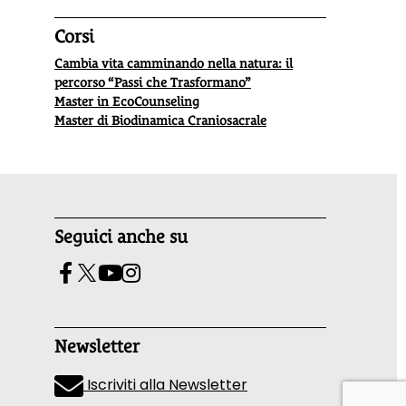
Corsi
Cambia vita camminando nella natura: il
percorso “Passi che Trasformano”
Master in EcoCounseling
Master di Biodinamica Craniosacrale
Seguici anche su
Newsletter
Iscriviti alla Newsletter