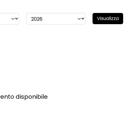
Visualizza
ento disponibile