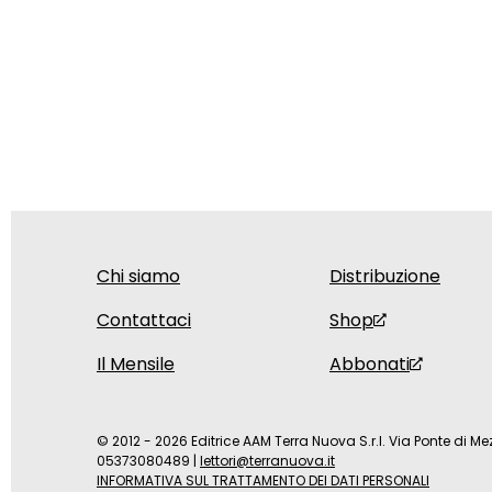
Chi siamo
Distribuzione
Contattaci
Shop
Il Mensile
Abbonati
© 2012 - 2026 Editrice AAM Terra Nuova S.r.l. Via Ponte di Mez
05373080489
|
lettori@terranuova.it
INFORMATIVA SUL TRATTAMENTO DEI DATI PERSONALI