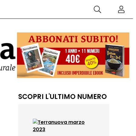
SCOPRI L'ULTIMO NUMERO