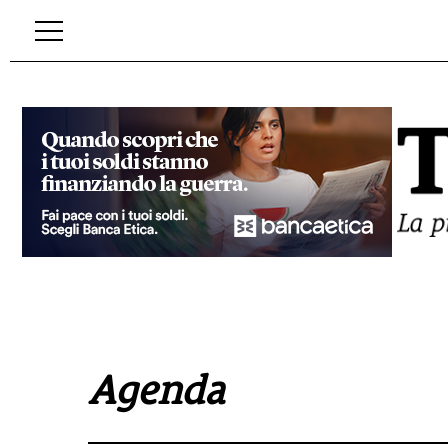
Agenda