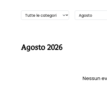
Agosto 2026
Nessun ev