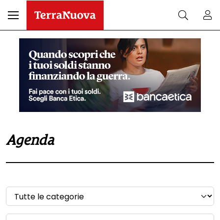
Agenda