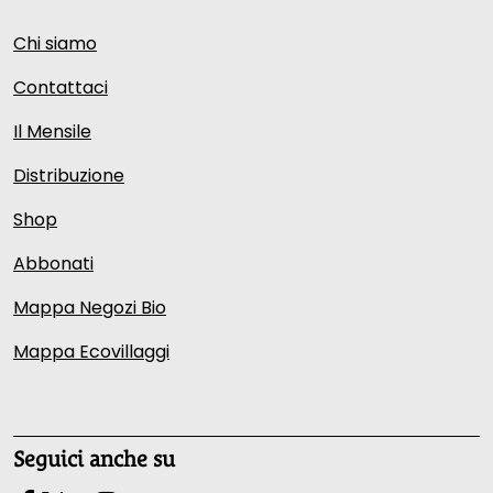
Chi siamo
Contattaci
Il Mensile
Distribuzione
Shop
Abbonati
Mappa Negozi Bio
Mappa Ecovillaggi
Seguici anche su