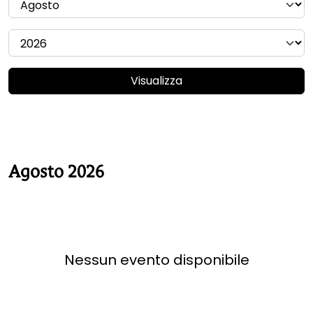
Visualizza
Agosto 2026
Nessun evento disponibile