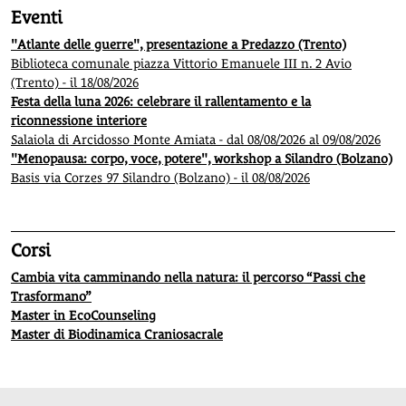
Eventi
"Atlante delle guerre", presentazione a Predazzo (Trento)
Biblioteca comunale piazza Vittorio Emanuele III n. 2 Avio
(Trento) - il 18/08/2026
Festa della luna 2026: celebrare il rallentamento e la
riconnessione interiore
Salaiola di Arcidosso Monte Amiata - dal 08/08/2026 al 09/08/2026
"Menopausa: corpo, voce, potere", workshop a Silandro (Bolzano)
Basis via Corzes 97 Silandro (Bolzano) - il 08/08/2026
Corsi
Cambia vita camminando nella natura: il percorso “Passi che
Trasformano”
Master in EcoCounseling
Master di Biodinamica Craniosacrale