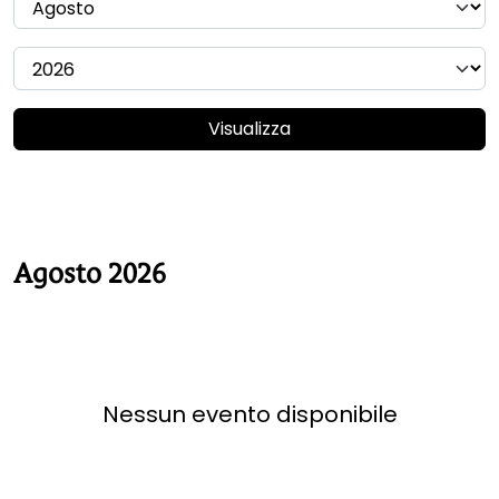
Visualizza
Agosto 2026
Nessun evento disponibile