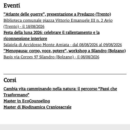
Eventi
"Atlante delle guerre", presentazione a Predazzo (Trento)
Biblioteca comunale piazza Vittorio Emanuele III n. 2 Avio
(Trento) - il 18/08/2026
Festa della luna 2026: celebrare il rallentamento e la
riconnessione interiore
Salaiola di Arcidosso Monte Amiata - dal 08/08/2026 al 09/08/2026
"Menopausa: corpo, voce, potere", workshop a Silandro (Bolzano)
Basis via Corzes 97 Silandro (Bolzano) - il 08/08/2026
Corsi
Cambia vita camminando nella natura: il percorso “Passi che
Trasformano”
Master in EcoCounseling
Master di Biodinamica Craniosacrale