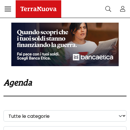
Agenda