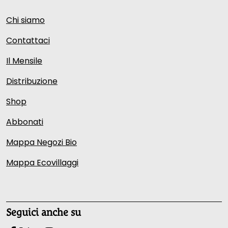
Chi siamo
Contattaci
Il Mensile
Distribuzione
Shop
Abbonati
Mappa Negozi Bio
Mappa Ecovillaggi
Seguici anche su