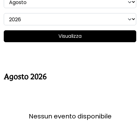
Visualizza
Agosto 2026
Nessun evento disponibile