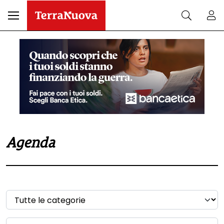
Agenda