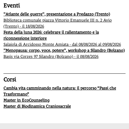
Eventi
"Atlante delle guerre", presentazione a Predazzo (Trento)
Biblioteca comunale piazza Vittorio Emanuele III n. 2 Avio
(Trento) - il 18/08/2026
Festa della luna 2026: celebrare il rallentamento e la
riconnessione interiore
Salaiola di Arcidosso Monte Amiata - dal 08/08/2026 al 09/08/2026
"Menopausa: corpo, voce, potere", workshop a Silandro (Bolzano)
Basis via Corzes 97 Silandro (Bolzano) - il 08/08/2026
Corsi
Cambia vita camminando nella natura: il percorso “Passi che
Trasformano”
Master in EcoCounseling
Master di Biodinamica Craniosacrale