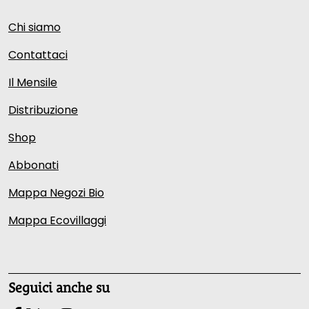
Chi siamo
Contattaci
Il Mensile
Distribuzione
Shop
Abbonati
Mappa Negozi Bio
Mappa Ecovillaggi
Seguici anche su