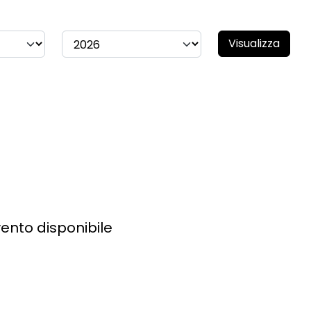
Visualizza
ento disponibile