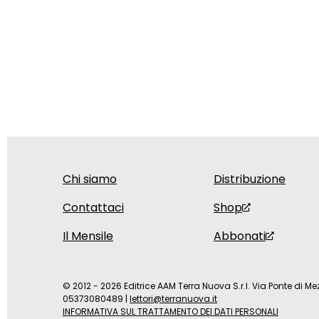
Chi siamo
Distribuzione
Contattaci
Shop
Il Mensile
Abbonati
© 2012 - 2026 Editrice AAM Terra Nuova S.r.l. Via Ponte di Mez
05373080489
|
lettori@terranuova.it
INFORMATIVA SUL TRATTAMENTO DEI DATI PERSONALI