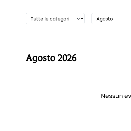
Agosto 2026
Nessun ev