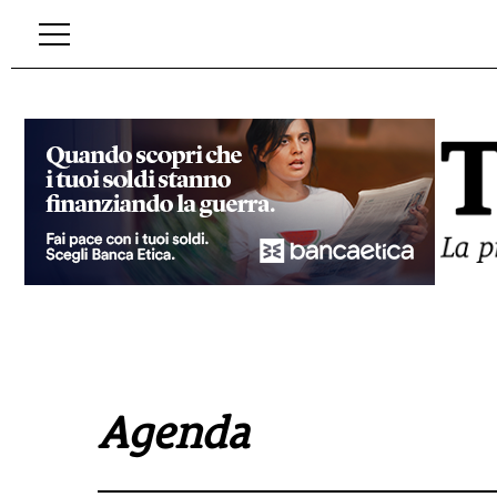
Agenda