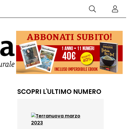
SCOPRI L'ULTIMO NUMERO