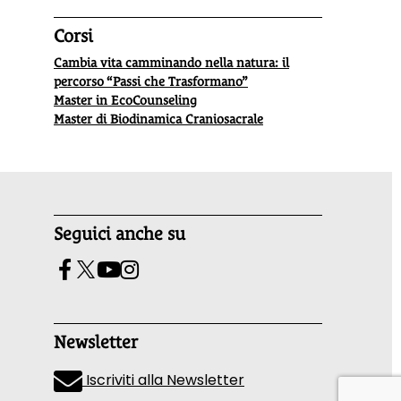
Corsi
Cambia vita camminando nella natura: il
percorso “Passi che Trasformano”
Master in EcoCounseling
Master di Biodinamica Craniosacrale
Seguici anche su
Newsletter
Iscriviti alla Newsletter