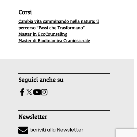
Corsi
Cambia vita camminando nella natura: il
percorso “Passi che Trasformano”
Master in EcoCounseling
Master di Biodinamica Craniosacrale
Seguici anche su
Newsletter
Iscriviti alla Newsletter