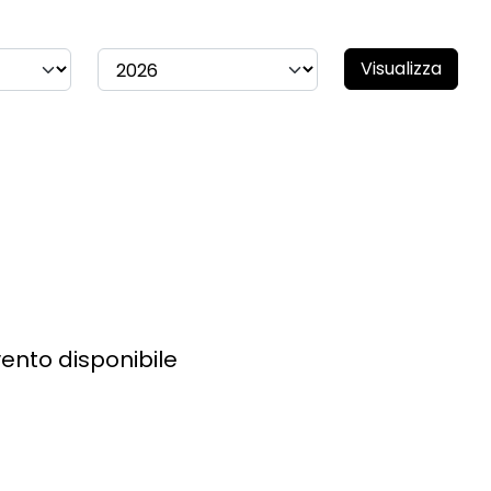
Visualizza
ento disponibile