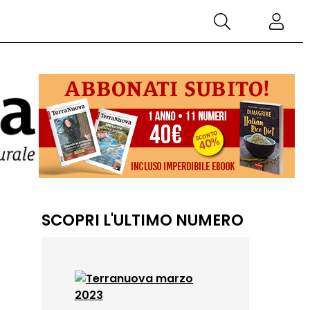
SCOPRI L'ULTIMO NUMERO