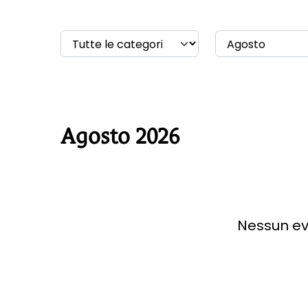
Agosto 2026
Nessun ev