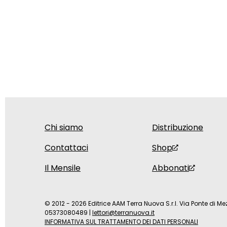
Chi siamo
Distribuzione
Contattaci
Shop
Il Mensile
Abbonati
© 2012 - 2026 Editrice AAM Terra Nuova S.r.l. Via Ponte di Mez
05373080489
|
lettori@terranuova.it
INFORMATIVA SUL TRATTAMENTO DEI DATI PERSONALI