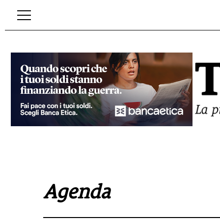
Agenda